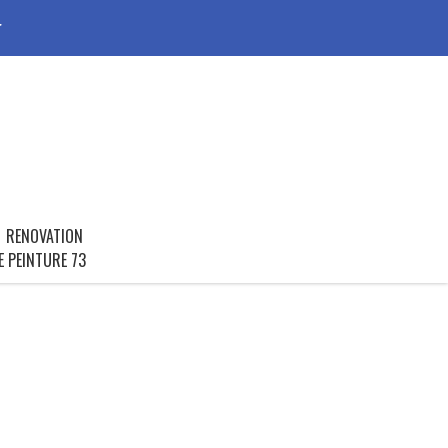
r
RENOVATION
E PEINTURE 73