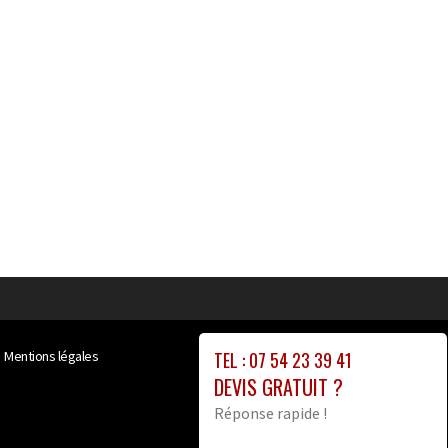
TEL : 07 54 23 39 41
Mentions légales
DEVIS GRATUIT ?
Réponse rapide !