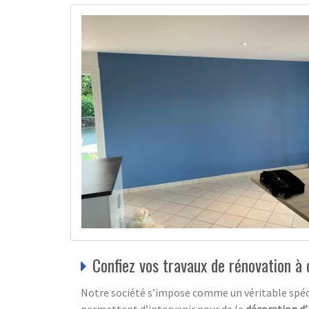
Confiez vos travaux de rénovation à 
Notre société s’impose comme un véritable spéc