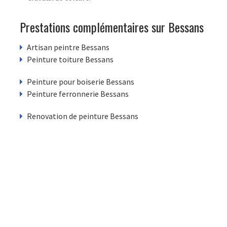
Prestations complémentaires sur Bessans
Artisan peintre Bessans
Peinture toiture Bessans
Peinture pour boiserie Bessans
Peinture ferronnerie Bessans
Renovation de peinture Bessans