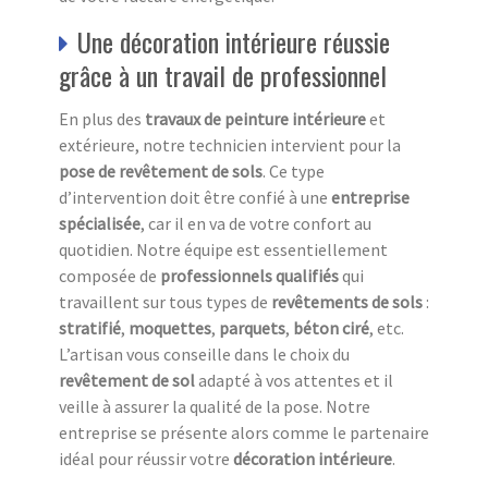
Une décoration intérieure réussie
grâce à un travail de professionnel
En plus des
travaux de peinture intérieure
et
extérieure, notre technicien intervient pour la
pose de revêtement de sols
. Ce type
d’intervention doit être confié à une
entreprise
spécialisée
, car il en va de votre confort au
quotidien. Notre équipe est essentiellement
composée de
professionnels qualifiés
qui
travaillent sur tous types de
revêtements de sols
:
stratifié
,
moquettes
,
parquets
,
béton ciré
, etc.
L’artisan vous conseille dans le choix du
revêtement de sol
adapté à vos attentes et il
veille à assurer la qualité de la pose. Notre
entreprise se présente alors comme le partenaire
idéal pour réussir votre
décoration intérieure
.