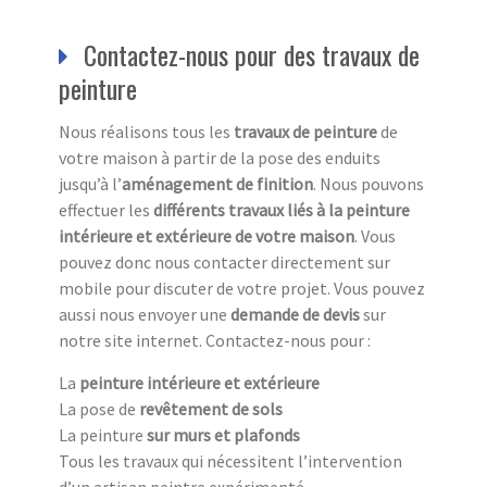
Contactez-nous pour des travaux de
peinture
Nous réalisons tous les
travaux de peinture
de
votre maison à partir de la pose des enduits
jusqu’à l’
aménagement de finition
. Nous pouvons
effectuer les
différents travaux liés à la peinture
intérieure et extérieure de votre maison
. Vous
pouvez donc nous contacter directement sur
mobile pour discuter de votre projet. Vous pouvez
aussi nous envoyer une
demande de devis
sur
notre site internet. Contactez-nous pour :
La
peinture intérieure et extérieure
La pose de
revêtement de sols
La peinture
sur murs et plafonds
Tous les travaux qui nécessitent l’intervention
d’un artisan peintre expérimenté.