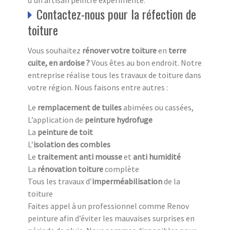
Contactez-nous pour la réfection de
toiture
Vous souhaitez
rénover votre toiture
en
terre
cuite, en ardoise ?
Vous êtes au bon endroit. Notre
entreprise réalise tous les travaux de toiture dans
votre région. Nous faisons entre autres :
Le
remplacement de tuiles
abimées ou cassées,
L’application de
peinture hydrofuge
La
peinture de toit
L’
isolation des combles
Le
traitement anti mousse
et
anti humidité
La
rénovation toiture
complète
Tous les travaux d’
imperméabilisation
de la
toiture
Faites appel à un professionnel comme Renov
peinture afin d’éviter les mauvaises surprises en