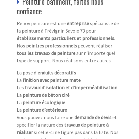
Peinture bâtiment, faites nous
confiance
Renov peinture est une
entreprise
spécialiste de
la
peinture
à Trévignin Savoie 73 pour
établissements particuliers et professionnels
.
Nos
peintres professionnels
peuvent réaliser
tous les travaux de peinture
sur n’importe quel
type de support. Nous réalisons entre autres :
La pose d’
enduits décoratifs
La
finition avec peinture mate
Les
travaux d’isolation et d’imperméabilisation
La
peinture de béton ciré
La
peinture écologique
La
peinture d’extérieure
Vous pouvez nous faire une
demande de devis
et
spécifier la nature des
travaux de peinture à
réaliser
si celle-ci ne figure pas dans la liste. Nos