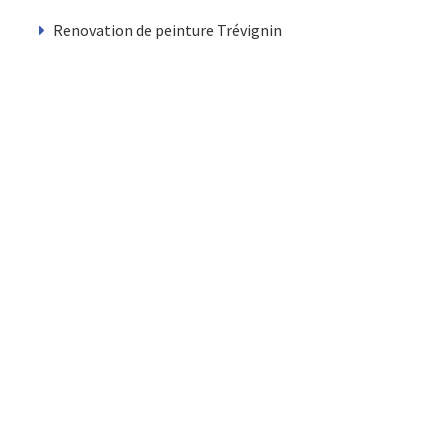
Renovation de peinture Trévignin