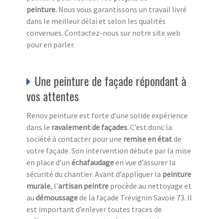
peinture.
Nous vous garantissons un travail livré
dans le meilleur délai et selon les qualités
convenues. Contactez-nous sur notre site web
pour en parler.
Une peinture de façade répondant à
vos attentes
Renov peinture est forte d’une solide expérience
dans le
ravalement de façades
. C’est donc la
société à contacter pour une
remise en état
de
votre façade. Son intervention débute par la mise
en place d’un
échafaudage
en vue d’assurer la
sécurité du chantier. Avant d’appliquer la
peinture
murale
, l’
artisan peintre
procède au nettoyage et
au
démoussage
de la façade Trévignin Savoie 73. Il
est important d’enlever toutes traces de