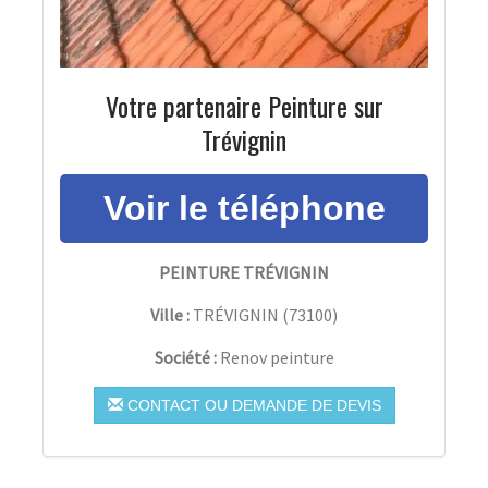
Votre partenaire Peinture sur
Trévignin
PEINTURE TRÉVIGNIN
Ville :
TRÉVIGNIN
(
73100
)
Société :
Renov peinture
CONTACT OU DEMANDE DE DEVIS