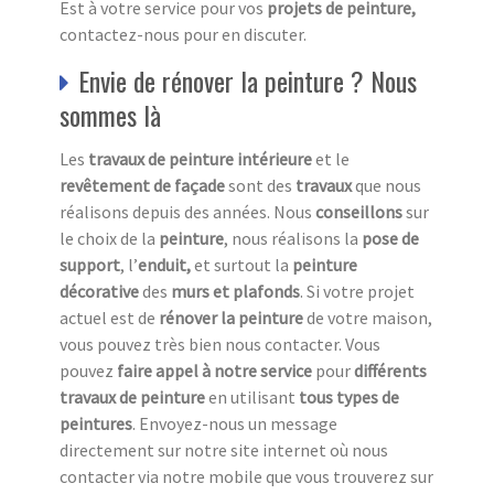
Est à votre service pour vos
projets de peinture,
contactez-nous pour en discuter.
Envie de rénover la peinture ? Nous
sommes là
Les
travaux de peinture intérieure
et le
revêtement de façade
sont des
travaux
que nous
réalisons depuis des années. Nous
conseillons
sur
le choix de la
peinture
, nous réalisons la
pose de
support
, l’
enduit,
et surtout la
peinture
décorative
des
murs et plafonds
. Si votre projet
actuel est de
rénover la peinture
de votre maison,
vous pouvez très bien nous contacter. Vous
pouvez
faire appel à notre service
pour
différents
travaux de peinture
en utilisant
tous
types de
peintures
. Envoyez-nous un message
directement sur notre site internet où nous
contacter via notre mobile que vous trouverez sur