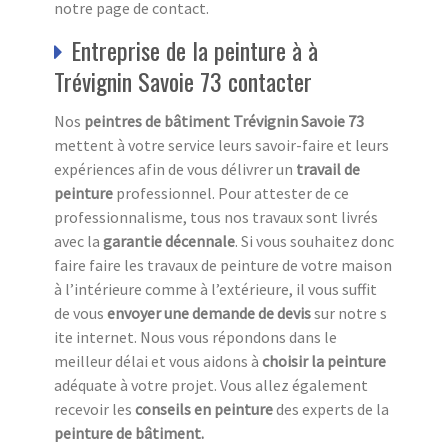
notre page de contact.
Entreprise de la peinture à à
Trévignin Savoie 73 contacter
Nos
peintres de bâtiment Trévignin Savoie 73
mettent à votre service leurs savoir-faire et leurs
expériences afin de vous délivrer un
travail de
peinture
professionnel. Pour attester de ce
professionnalisme, tous nos travaux sont livrés
avec la
garantie décennale
. Si vous souhaitez donc
faire faire les travaux de peinture de votre maison
à l’intérieure comme à l’extérieure, il vous suffit
de vous
envoyer une demande de devis
sur notre s
ite internet. Nous vous répondons dans le
meilleur délai et vous aidons à
choisir la peinture
adéquate à votre projet. Vous allez également
recevoir les
conseils en peinture
des experts de la
peinture de bâtiment.