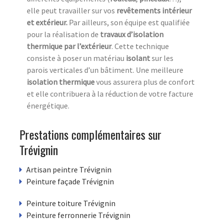
elle peut travailler sur vos
revêtements
intérieur
et extérieur.
Par ailleurs, son équipe est qualifiée
pour la réalisation de
travaux d’isolation
thermique par l’extérieur
. Cette technique
consiste à poser un matériau
isolant
sur les
parois verticales d’un bâtiment. Une meilleure
isolation thermique
vous assurera plus de confort
et elle contribuera à la réduction de votre facture
énergétique.
Prestations complémentaires sur
Trévignin
Artisan peintre Trévignin
Peinture façade Trévignin
Peinture toiture Trévignin
Peinture ferronnerie Trévignin