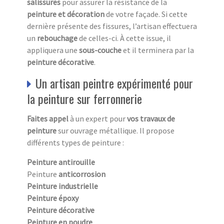
salissures
pour assurer la résistance de la
peinture et décoration
de votre façade. Si cette
dernière présente des fissures, l’artisan effectuera
un
rebouchage
de celles-ci. À cette issue, il
appliquera une
sous-couche
et il terminera par la
peinture décorative
.
Un artisan peintre expérimenté pour
la peinture sur ferronnerie
Faites appel
à un expert pour
vos travaux de
peinture
sur ouvrage métallique. Il propose
différents types de peinture :
Peinture antirouille
Peinture
anticorrosion
Peinture industrielle
Peinture époxy
Peinture décorative
Peinture en poudre