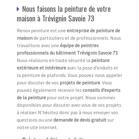
Nous faisons la peinture de votre
maison à Trévignin Savoie 73
Renov peinture est une
entreprise de peinture de
maison
de particuliers et de professionnels. Nous
travaillons avec une
équipe de peintres
professionnels du bâtiment Trévignin Savoie 73
.
Nous réalisons en toute sécurité la
peinture
extérieure et intérieure
avec la pose d’enduits et
la peinture de plafonds. Vous pouvez nous appeler
pour discuter de vos
projets de peinture
. Vous
pouvez également recevoir les
conseils d’experts
de la peinture
pour votre projet. Nous sommes
disponibles pour discuter avec vous de vos projets
à réaliser. N’hésitez donc pas à nous envoyer vos
questions ou une
demande de devis gratuit
sur
notre site internet.