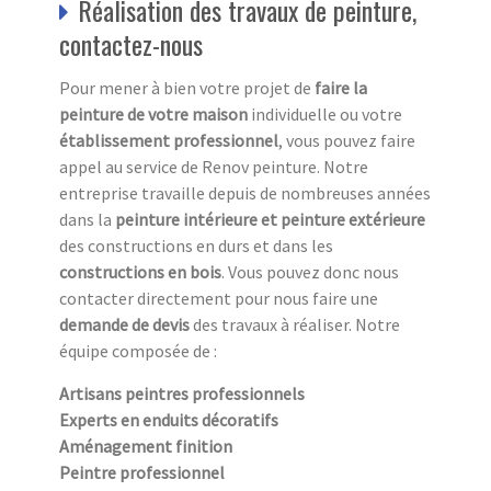
Réalisation des travaux de peinture,
contactez-nous
Pour mener à bien votre projet de
faire la
peinture de votre maison
individuelle ou votre
établissement professionnel
, vous pouvez faire
appel au service de Renov peinture. Notre
entreprise travaille depuis de nombreuses années
dans la
peinture intérieure et peinture extérieure
des constructions en durs et dans les
constructions en bois
. Vous pouvez donc nous
contacter directement pour nous faire une
demande de devis
des travaux à réaliser. Notre
équipe composée de :
Artisans peintres professionnels
Experts en enduits décoratifs
Aménagement finition
Peintre professionnel