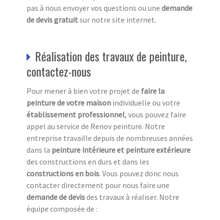
pas à nous envoyer vos questions ou une
demande
de devis gratuit
sur notre site internet.
Réalisation des travaux de peinture,
contactez-nous
Pour mener à bien votre projet de
faire la
peinture de votre maison
individuelle ou votre
établissement professionnel
, vous pouvez faire
appel au service de Renov peinture. Notre
entreprise travaille depuis de nombreuses années
dans la
peinture intérieure et peinture extérieure
des constructions en durs et dans les
constructions en bois
. Vous pouvez donc nous
contacter directement pour nous faire une
demande de devis
des travaux à réaliser. Notre
équipe composée de :