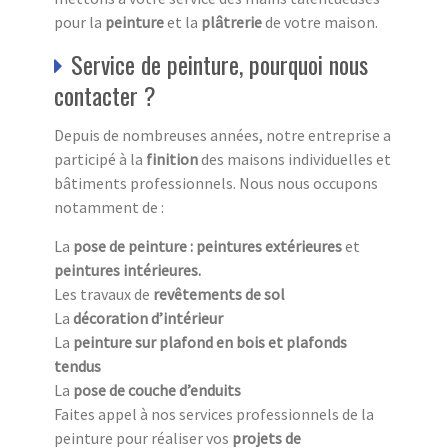
pour la
peinture
et la
plâtrerie
de votre maison.
Service de peinture, pourquoi nous
contacter ?
Depuis de nombreuses années, notre entreprise a
participé à la
finition
des maisons individuelles et
bâtiments professionnels. Nous nous occupons
notamment de :
La
pose de peinture : peintures extérieures
et
peintures intérieures.
Les travaux de
revêtements de sol
La
décoration d’intérieur
La
peinture sur plafond en bois et plafonds
tendus
La
pose de couche d’enduits
Faites appel à nos services professionnels de la
peinture pour réaliser vos
projets de