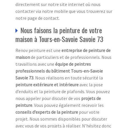
directement sur notre site internet où nous
contacter via notre mobile que vous trouverez sur
notre page de contact.
Nous faisons la peinture de votre
maison à Tours-en-Savoie Savoie 73
Renov peinture est une
entreprise de peinture de
maison
de particuliers et de professionnels. Nous
travaillons avec une
équipe de peintres
professionnels du bâtiment Tours-en-Savoie
Savoie 73
. Nous réalisons en toute sécurité la
peinture extérieure et intérieure
avec la pose
d’enduits et la peinture de plafonds. Vous pouvez
nous appeler pour discuter de vos
projets de
peinture
. Vous pouvez également recevoir les
conseils d’experts de la peinture
pour votre
projet. Nous sommes disponibles pour discuter
avec vous de vos projets à réaliser. N’hésitez donc