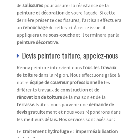
de
salissures
pour assurer la résistance de la
peinture et décoration
de votre façade. Si cette
dernière présente des fissures, l’artisan effectuera
un
rebouchage
de celles-ci. À cette issue, il
appliquera une
sous-couche
et il terminera par la
peinture décorative
.
Devis peinture toiture, appelez-nous
Renov peinture intervient dans
tous les travaux
de toiture
dans la région. Nous effectuons grâce à
notre
équipe de couvreur professionnelle
les
différents travaux de
construction et de
rénovation de toiture
de la maison et de la
terrasse.
Faites-nous parvenir une
demande de
devis
gratuitement et nous vous répondrons dans
les meilleurs délais. Nos services sont axés sur :
Le
traitement hydrofuge
et
imperméabilisation