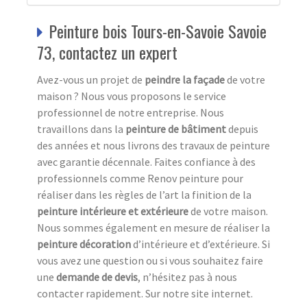
Peinture bois Tours-en-Savoie Savoie
73, contactez un expert
Avez-vous un projet de
peindre la façade
de votre
maison ? Nous vous proposons le service
professionnel de notre entreprise. Nous
travaillons dans la
peinture de bâtiment
depuis
des années et nous livrons des travaux de peinture
avec garantie décennale. Faites confiance à des
professionnels comme Renov peinture pour
réaliser dans les règles de l’art la finition de la
peinture intérieure et extérieure
de votre maison.
Nous sommes également en mesure de réaliser la
peinture décoration
d’intérieure et d’extérieure. Si
vous avez une question ou si vous souhaitez faire
une
demande de devis
, n’hésitez pas à nous
contacter rapidement. Sur notre site internet.