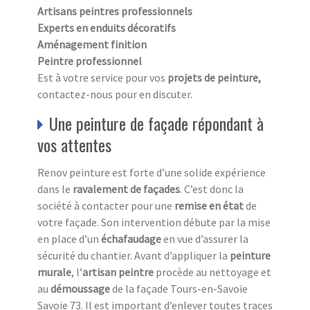
Artisans peintres professionnels
Experts en enduits décoratifs
Aménagement finition
Peintre professionnel
Est à votre service pour vos
projets de peinture,
contactez-nous pour en discuter.
Une peinture de façade répondant à
vos attentes
Renov peinture est forte d’une solide expérience
dans le
ravalement de façades
. C’est donc la
société à contacter pour une
remise en état
de
votre façade. Son intervention débute par la mise
en place d’un
échafaudage
en vue d’assurer la
sécurité du chantier. Avant d’appliquer la
peinture
murale
, l’
artisan peintre
procède au nettoyage et
au
démoussage
de la façade Tours-en-Savoie
Savoie 73. Il est important d’enlever toutes traces