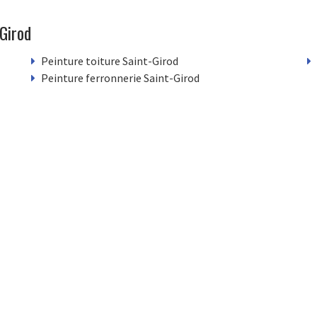
Girod
Peinture toiture Saint-Girod
Peinture ferronnerie Saint-Girod