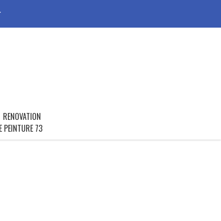
r
RENOVATION
E PEINTURE 73