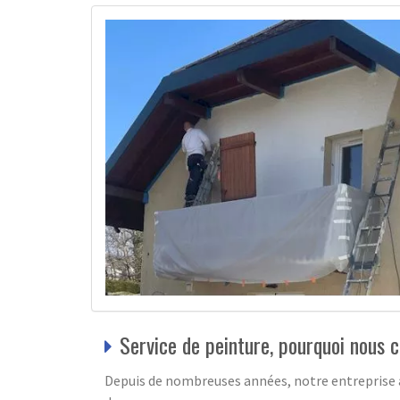
Service de peinture, pourquoi nous 
Depuis de nombreuses années, notre entreprise a