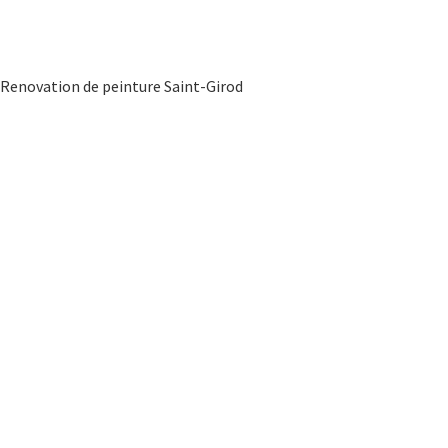
Renovation de peinture Saint-Girod