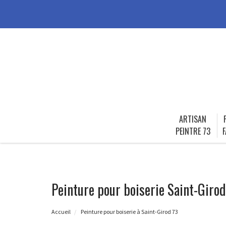
ARTISAN
PEINTRE 73
F
Peinture pour boiserie Saint-Girod
Accueil
Peinture pour boiserie à Saint-Girod 73