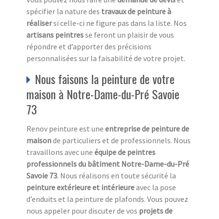
spécifier la nature des
travaux de peinture à
réaliser
si celle-ci ne figure pas dans la liste. Nos
artisans peintres
se feront un plaisir de vous
répondre et d’apporter des précisions
personnalisées sur la faisabilité de votre projet.
Nous faisons la peinture de votre
maison à Notre-Dame-du-Pré Savoie
73
Renov peinture est une
entreprise de peinture de
maison
de particuliers et de professionnels. Nous
travaillons avec une
équipe de peintres
professionnels du bâtiment Notre-Dame-du-Pré
Savoie 73
. Nous réalisons en toute sécurité la
peinture extérieure et intérieure
avec la pose
d’enduits et la peinture de plafonds. Vous pouvez
nous appeler pour discuter de vos
projets de