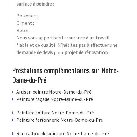
surface à peindre
:
Boiseries ;
Ciment ;
Béton.
Nous vous apportons l’assurance d’un travail
fiable et de qualité. N’hésitez pas à effectuer une
demande de devis
pour
projet de rénovation
.
Prestations complémentaires sur Notre-
Dame-du-Pré
Artisan peintre Notre-Dame-du-Pré
Peinture façade Notre-Dame-du-Pré
Peinture toiture Notre-Dame-du-Pré
Peinture ferronnerie Notre-Dame-du-Pré
Renovation de peinture Notre-Dame-du-Pré