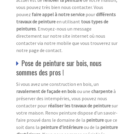
vous pouvez très bien nous contacter. Vous
pouvez
faire appel à notre service
pour
différents
travaux de peinture
en utilisant
tous
types de
peintures
. Envoyez-nous un message
directement sur notre site internet où nous
contacter via notre mobile que vous trouverez sur
notre page de contact.
Pose de peinture sur bois, nous
sommes des pros !
Si vous avez une construction en bois, un
ravalement de façade en bois
ou une
charpente
à
préserver des intempéries, vous pouvez nous
contacter pour
réaliser les travaux de peinture
sur
votre maison. Renov peinture dispose d’un savoir-
faire prouvé dans le domaine de la
peinture
que ce
soit dans la
peinture d’intérieure
ou de la
peinture