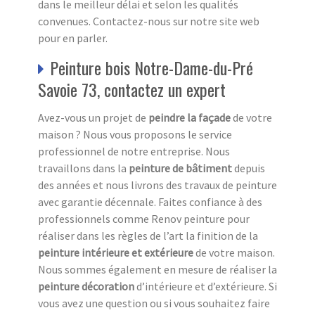
dans le meilleur délai et selon les qualités
convenues. Contactez-nous sur notre site web
pour en parler.
Peinture bois Notre-Dame-du-Pré
Savoie 73, contactez un expert
Avez-vous un projet de
peindre la façade
de votre
maison ? Nous vous proposons le service
professionnel de notre entreprise. Nous
travaillons dans la
peinture de bâtiment
depuis
des années et nous livrons des travaux de peinture
avec garantie décennale. Faites confiance à des
professionnels comme Renov peinture pour
réaliser dans les règles de l’art la finition de la
peinture intérieure et extérieure
de votre maison.
Nous sommes également en mesure de réaliser la
peinture décoration
d’intérieure et d’extérieure. Si
vous avez une question ou si vous souhaitez faire