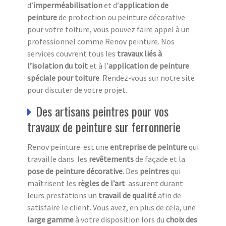
d’
imperméabilisation
et d’
application de
peinture
de protection ou peinture décorative
pour votre toiture, vous pouvez faire appel à un
professionnel comme Renov peinture. Nos
services couvrent tous les
travaux liés à
l’isolation du toit
et à l’
application de peinture
spéciale pour toiture
. Rendez-vous sur notre site
pour discuter de votre projet.
Des artisans peintres pour vos
travaux de peinture sur ferronnerie
Renov peinture est une
entreprise de peinture
qui
travaille dans les
revêtements
de façade et la
pose de peinture décorative
. Des
peintres
qui
maîtrisent les
règles de l’art
assurent durant
leurs prestations un
travail de qualité
afin de
satisfaire le client. Vous avez, en plus de cela, une
large gamme
à votre disposition lors du
choix des