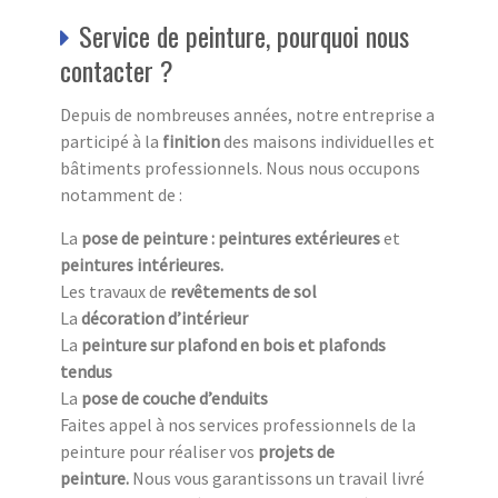
Service de peinture, pourquoi nous
contacter ?
Depuis de nombreuses années, notre entreprise a
participé à la
finition
des maisons individuelles et
bâtiments professionnels. Nous nous occupons
notamment de :
La
pose de peinture : peintures extérieures
et
peintures intérieures.
Les travaux de
revêtements de sol
La
décoration d’intérieur
La
peinture sur plafond en bois et plafonds
tendus
La
pose de couche d’enduits
Faites appel à nos services professionnels de la
peinture pour réaliser vos
projets de
peinture.
Nous vous garantissons un travail livré