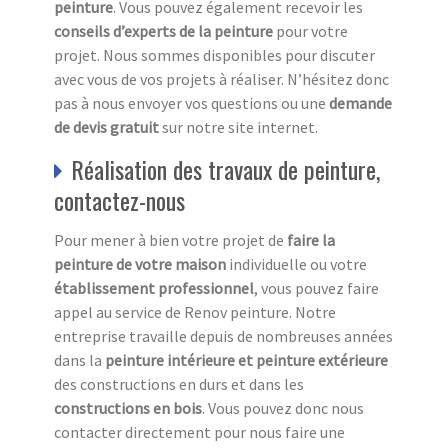
peinture
. Vous pouvez également recevoir les
conseils d’experts de la peinture
pour votre
projet. Nous sommes disponibles pour discuter
avec vous de vos projets à réaliser. N’hésitez donc
pas à nous envoyer vos questions ou une
demande
de devis gratuit
sur notre site internet.
Réalisation des travaux de peinture,
contactez-nous
Pour mener à bien votre projet de
faire la
peinture de votre maison
individuelle ou votre
établissement professionnel
, vous pouvez faire
appel au service de Renov peinture. Notre
entreprise travaille depuis de nombreuses années
dans la
peinture intérieure et peinture extérieure
des constructions en durs et dans les
constructions en bois
. Vous pouvez donc nous
contacter directement pour nous faire une