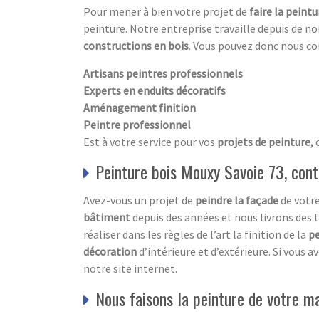
Pour mener à bien votre projet de
faire la peint
peinture. Notre entreprise travaille depuis de 
constructions en bois
. Vous pouvez donc nous c
Artisans peintres professionnels
Experts en enduits décoratifs
Aménagement finition
Peintre professionnel
Est à votre service pour vos
projets de peinture,
Peinture bois Mouxy Savoie 73, cont
Avez-vous un projet de
peindre la façade
de votr
bâtiment
depuis des années et nous livrons des
réaliser dans les règles de l’art la finition de la
pe
décoration
d’intérieure et d’extérieure. Si vous 
notre site internet.
Nous faisons la peinture de votre m