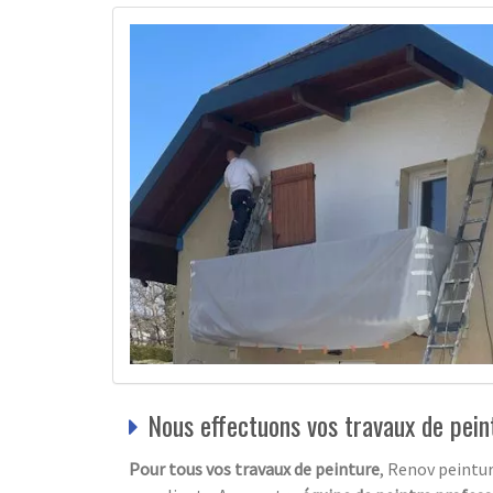
Nous effectuons vos travaux de pei
Pour tous vos travaux de peinture
, Renov peintur