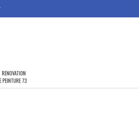
r
RENOVATION
E PEINTURE 73