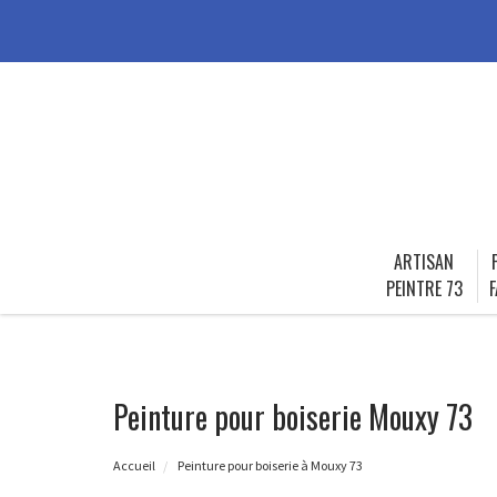
ARTISAN
PEINTRE 73
F
Peinture pour boiserie Mouxy 73
Accueil
Peinture pour boiserie à Mouxy 73