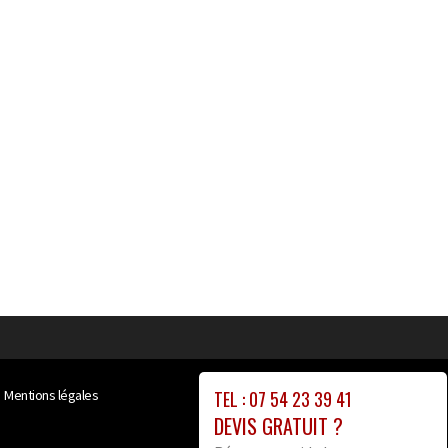
TEL : 07 54 23 39 41
Mentions légales
DEVIS GRATUIT ?