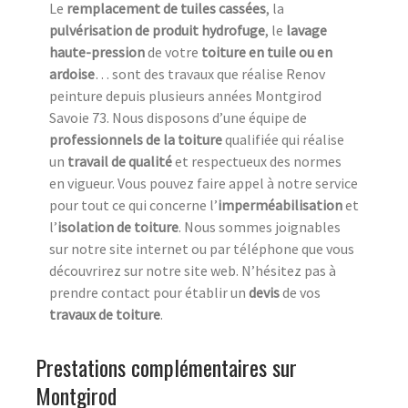
Le
remplacement de tuiles cassées
, la
pulvérisation de produit hydrofuge
, le
lavage
haute-pression
de votre
toiture en tuile ou en
ardoise
… sont des travaux que réalise Renov
peinture depuis plusieurs années Montgirod
Savoie 73. Nous disposons d’une équipe de
professionnels de la toiture
qualifiée qui réalise
un
travail de qualité
et respectueux des normes
en vigueur. Vous pouvez faire appel à notre service
pour tout ce qui concerne l’
imperméabilisation
et
l’
isolation
de toiture
. Nous sommes joignables
sur notre site internet ou par téléphone que vous
découvrirez sur notre site web. N’hésitez pas à
prendre contact pour établir un
devis
de vos
travaux de toiture
.
Prestations complémentaires sur
Montgirod