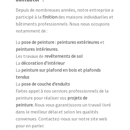
Depuis de nombreuses années, notre entreprise a
participé à la
finition
des maisons individuelles et
bâtiments professionnels. Nous nous occupons
notamment de :
La
pose de peinture : peintures extérieures
et
peintures intérieures.
Les travaux de
revêtements de sol
La
décoration d’intérieur
La
peinture sur plafond en bois et plafonds
tendus
La
pose de couche d’enduits
Faites appel à nos services professionnels de la
peinture pour réaliser vos
projets de
peinture.
Nous vous garantissons un travail livré
dans le meilleur délai et selon les qualités
convenues. Contactez-nous sur notre site web
pour en parler.