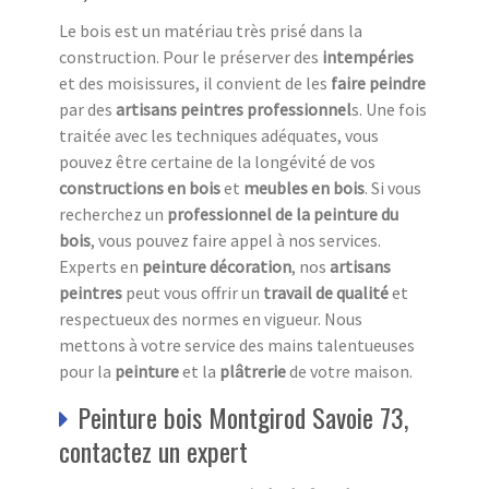
Le bois est un matériau très prisé dans la
construction. Pour le préserver des
intempéries
et des moisissures, il convient de les
faire peindre
par des
artisans peintres professionnel
s. Une fois
traitée avec les techniques adéquates, vous
pouvez être certaine de la longévité de vos
constructions en bois
et
meubles en bois
. Si vous
recherchez un
professionnel de la peinture du
bois
, vous pouvez faire appel à nos services.
Experts en
peinture décoration
, nos
artisans
peintres
peut vous offrir un
travail de qualité
et
respectueux des normes en vigueur. Nous
mettons à votre service des mains talentueuses
pour la
peinture
et la
plâtrerie
de votre maison.
Peinture bois Montgirod Savoie 73,
contactez un expert