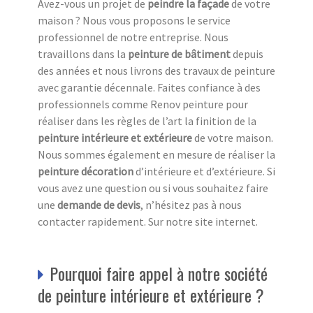
Avez-vous un projet de
peindre la façade
de votre
maison ? Nous vous proposons le service
professionnel de notre entreprise. Nous
travaillons dans la
peinture de bâtiment
depuis
des années et nous livrons des travaux de peinture
avec garantie décennale. Faites confiance à des
professionnels comme Renov peinture pour
réaliser dans les règles de l’art la finition de la
peinture intérieure et extérieure
de votre maison.
Nous sommes également en mesure de réaliser la
peinture décoration
d’intérieure et d’extérieure. Si
vous avez une question ou si vous souhaitez faire
une
demande de devis
, n’hésitez pas à nous
contacter rapidement. Sur notre site internet.
Pourquoi faire appel à notre société
de peinture intérieure et extérieure ?