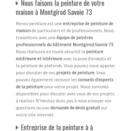
Nous faisons la peinture de votre
maison à Montgirod Savoie 73
Renov peinture est une
entreprise de peinture de
maison
de particuliers et de professionnels. Nous
travaillons avec une
équipe de peintres
professionnels du bâtiment Montgirod Savoie 73
.
Nous réalisons en toute sécurité la
peinture
extérieure et intérieure
avec la pose d’enduits et
la peinture de plafonds. Vous pouvez nous appeler
pour discuter de vos
projets de peinture
. Vous
pouvez également recevoir les
conseils d’experts
de la peinture
pour votre projet. Nous sommes
disponibles pour discuter avec vous de vos projets
à réaliser. N’hésitez donc pas à nous envoyer vos
questions ou une
demande de devis gratuit
sur
notre site internet.
Entreprise de la peinture à à