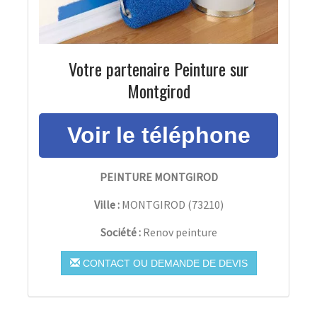
Votre partenaire Peinture sur
Montgirod
PEINTURE MONTGIROD
Ville :
MONTGIROD
(
73210
)
Société :
Renov peinture
CONTACT OU DEMANDE DE DEVIS