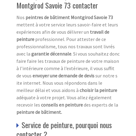
Montgirod Savoie 73 contacter
Nos
peintres de bâtiment Montgirod Savoie 73
mettent à votre service leurs savoir-faire et leurs
expériences afin de vous délivrer un
travail de
peinture
professionnel. Pour attester de ce
professionnalisme, tous nos travaux sont livrés
avec la
garantie décennale
. Si vous souhaitez donc
faire faire les travaux de peinture de votre maison
à l’intérieure comme à l’extérieure, il vous suffit
de vous
envoyer une demande de devis
sur notre s
ite internet. Nous vous répondons dans le
meilleur délai et vous aidons à
choisir la peinture
adéquate à votre projet. Vous allez également
recevoir les
conseils en peinture
des experts de la
peinture de bâtiment.
Service de peinture, pourquoi nous
contacter ?