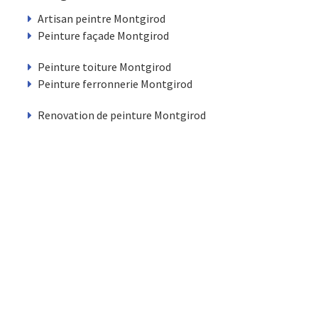
Artisan peintre Montgirod
Peinture façade Montgirod
Peinture toiture Montgirod
Peinture ferronnerie Montgirod
Renovation de peinture Montgirod