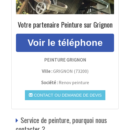
Votre partenaire Peinture sur Grignon
PEINTURE GRIGNON
Ville :
GRIGNON
(
73200
)
Société :
Renov peinture
CONTACT OU DEMANDE DE DEVIS
Service de peinture, pourquoi nous
contacter ?