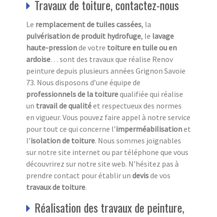
Travaux de toiture, contactez-nous
Le
remplacement de tuiles cassées
, la
pulvérisation de produit hydrofuge
, le
lavage
haute-pression
de votre
toiture en tuile ou en
ardoise
… sont des travaux que réalise Renov
peinture depuis plusieurs années Grignon Savoie
73. Nous disposons d’une équipe de
professionnels de la toiture
qualifiée qui réalise
un
travail de qualité
et respectueux des normes
en vigueur. Vous pouvez faire appel à notre service
pour tout ce qui concerne l’
imperméabilisation
et
l’
isolation
de toiture
. Nous sommes joignables
sur notre site internet ou par téléphone que vous
découvrirez sur notre site web. N’hésitez pas à
prendre contact pour établir un
devis
de vos
travaux de toiture
.
Réalisation des travaux de peinture,