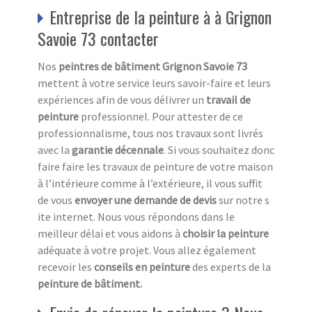
Entreprise de la peinture à à Grignon
Savoie 73 contacter
Nos
peintres de bâtiment Grignon Savoie 73
mettent à votre service leurs savoir-faire et leurs
expériences afin de vous délivrer un
travail de
peinture
professionnel. Pour attester de ce
professionnalisme, tous nos travaux sont livrés
avec la
garantie décennale
. Si vous souhaitez donc
faire faire les travaux de peinture de votre maison
à l’intérieure comme à l’extérieure, il vous suffit
de vous
envoyer une demande de devis
sur notre s
ite internet. Nous vous répondons dans le
meilleur délai et vous aidons à
choisir la peinture
adéquate à votre projet. Vous allez également
recevoir les
conseils en peinture
des experts de la
peinture de bâtiment.