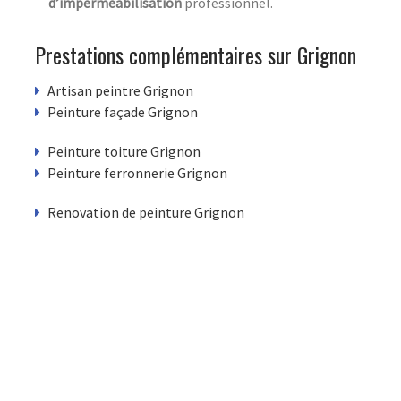
d’imperméabilisation
professionnel.
Prestations complémentaires sur Grignon
Artisan peintre Grignon
Peinture façade Grignon
Peinture toiture Grignon
Peinture ferronnerie Grignon
Renovation de peinture Grignon