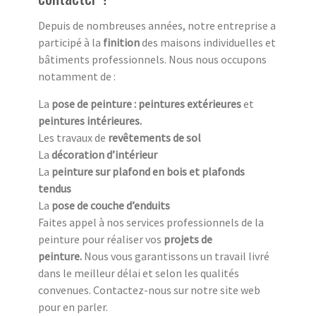
Depuis de nombreuses années, notre entreprise a
participé à la
finition
des maisons individuelles et
bâtiments professionnels. Nous nous occupons
notamment de :
La
pose de peinture : peintures extérieures
et
peintures intérieures.
Les travaux de
revêtements de sol
La
décoration d’intérieur
La
peinture sur plafond en bois et plafonds
tendus
La
pose de couche d’enduits
Faites appel à nos services professionnels de la
peinture pour réaliser vos
projets de
peinture.
Nous vous garantissons un travail livré
dans le meilleur délai et selon les qualités
convenues. Contactez-nous sur notre site web
pour en parler.