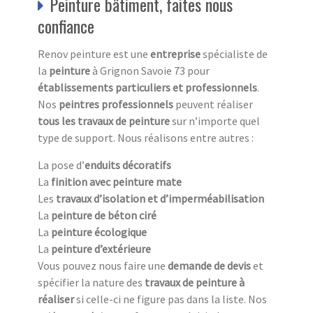
Peinture bâtiment, faites nous
confiance
Renov peinture est une
entreprise
spécialiste de
la
peinture
à Grignon Savoie 73 pour
établissements particuliers et professionnels
.
Nos
peintres professionnels
peuvent réaliser
tous les travaux de peinture
sur n’importe quel
type de support. Nous réalisons entre autres :
La pose d’
enduits décoratifs
La
finition avec peinture mate
Les
travaux d’isolation et d’imperméabilisation
La
peinture de béton ciré
La
peinture écologique
La
peinture d’extérieure
Vous pouvez nous faire une
demande de devis
et
spécifier la nature des
travaux de peinture à
réaliser
si celle-ci ne figure pas dans la liste. Nos