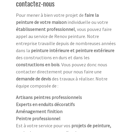
contactez-nous
Pour mener à bien votre projet de
faire la
peinture de votre maison
individuelle ou votre
établissement professionnel
, vous pouvez faire
appel au service de Renov peinture. Notre
entreprise travaille depuis de nombreuses années
dans la
peinture intérieure et peinture extérieure
des constructions en durs et dans les
constructions en bois
. Vous pouvez donc nous
contacter directement pour nous faire une
demande de devis
des travaux à réaliser. Notre
équipe composée de :
Artisans peintres professionnels
Experts en enduits décoratifs
Aménagement finition
Peintre professionnel
Est à votre service pour vos
projets de peinture,