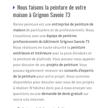
Nous faisons la peinture de votre
maison à Grignon Savoie 73
Renov peinture est une
entreprise de peinture de
maison
de particuliers et de professionnels. Nous
travaillons avec une
équipe de peintres
professionnels du bâtiment Grignon Savoie 73
.
Nous réalisons en toute sécurité la
peinture
extérieure et intérieure
avec la pose d’enduits et
la peinture de plafonds. Vous pouvez nous appeler
pour discuter de vos
projets de peinture
. Vous
pouvez également recevoir les
conseils d’experts
de la peinture
pour votre projet. Nous sommes
disponibles pour discuter avec vous de vos projets
à réaliser. N’hésitez donc pas à nous envoyer vos
questions ou une
demande de devis gratuit
sur
notre site internet.