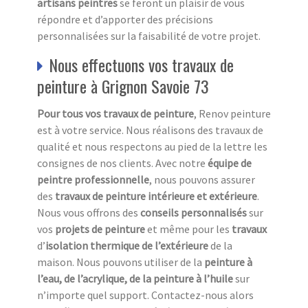
artisans peintres
se feront un plaisir de vous
répondre et d’apporter des précisions
personnalisées sur la faisabilité de votre projet.
Nous effectuons vos travaux de
peinture à Grignon Savoie 73
Pour tous vos travaux de peinture
, Renov peinture
est à votre service. Nous réalisons des travaux de
qualité et nous respectons au pied de la lettre les
consignes de nos clients. Avec notre
équipe de
peintre professionnelle
, nous pouvons assurer
des
travaux de peinture intérieure et extérieure
.
Nous vous offrons des
conseils personnalisés
sur
vos
projets de peinture
et même pour les
travaux
d’
isolation thermique de l’extérieure
de la
maison. Nous pouvons utiliser de la
peinture à
l’eau, de l’acrylique, de la peinture à l’huile
sur
n’importe quel support. Contactez-nous alors