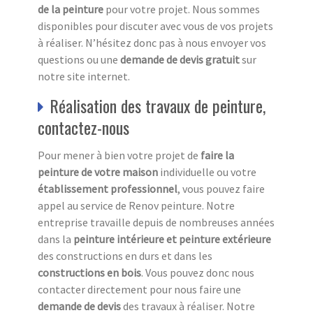
de la peinture
pour votre projet. Nous sommes
disponibles pour discuter avec vous de vos projets
à réaliser. N’hésitez donc pas à nous envoyer vos
questions ou une
demande de devis gratuit
sur
notre site internet.
Réalisation des travaux de peinture,
contactez-nous
Pour mener à bien votre projet de
faire la
peinture de votre maison
individuelle ou votre
établissement professionnel
, vous pouvez faire
appel au service de Renov peinture. Notre
entreprise travaille depuis de nombreuses années
dans la
peinture intérieure et peinture extérieure
des constructions en durs et dans les
constructions en bois
. Vous pouvez donc nous
contacter directement pour nous faire une
demande de devis
des travaux à réaliser. Notre