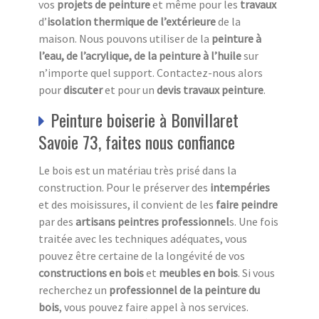
vos
projets de peinture
et même pour les
travaux
d’
isolation thermique de l’extérieure
de la
maison. Nous pouvons utiliser de la
peinture à
l’eau, de l’acrylique, de la peinture à l’huile
sur
n’importe quel support. Contactez-nous alors
pour
discuter
et pour un
devis travaux peinture
.
Peinture boiserie à Bonvillaret
Savoie 73, faites nous confiance
Le bois est un matériau très prisé dans la
construction. Pour le préserver des
intempéries
et des moisissures, il convient de les
faire peindre
par des
artisans peintres professionnel
s. Une fois
traitée avec les techniques adéquates, vous
pouvez être certaine de la longévité de vos
constructions en bois
et
meubles en bois
. Si vous
recherchez un
professionnel de la peinture du
bois
, vous pouvez faire appel à nos services.