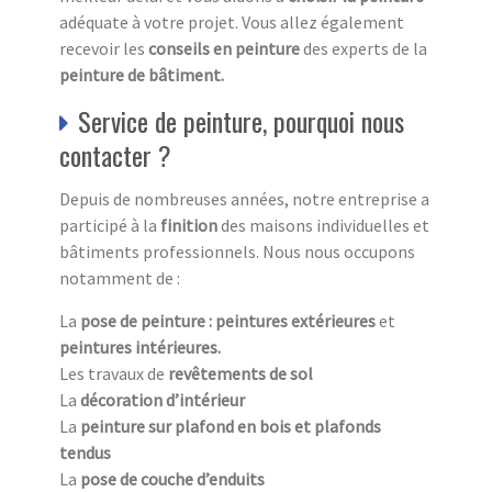
adéquate à votre projet. Vous allez également
recevoir les
conseils en peinture
des experts de la
peinture de bâtiment.
Service de peinture, pourquoi nous
contacter ?
Depuis de nombreuses années, notre entreprise a
participé à la
finition
des maisons individuelles et
bâtiments professionnels. Nous nous occupons
notamment de :
La
pose de peinture : peintures extérieures
et
peintures intérieures.
Les travaux de
revêtements de sol
La
décoration d’intérieur
La
peinture sur plafond en bois et plafonds
tendus
La
pose de couche d’enduits