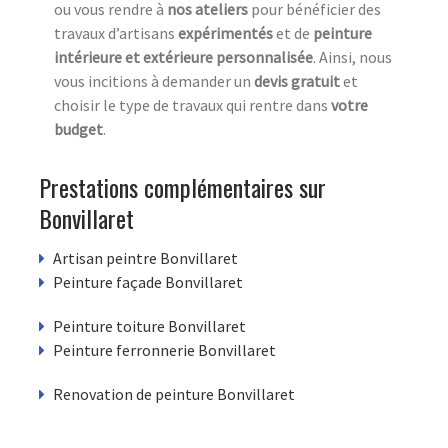
ou vous rendre à
nos ateliers
pour bénéficier des
travaux d’artisans
expérimentés
et de
peinture
intérieure et extérieure
personnalisée
. Ainsi, nous
vous incitions à demander un
devis gratuit
et
choisir le type de travaux qui rentre dans
votre
budget
.
Prestations complémentaires sur
Bonvillaret
Artisan peintre Bonvillaret
Peinture façade Bonvillaret
Peinture toiture Bonvillaret
Peinture ferronnerie Bonvillaret
Renovation de peinture Bonvillaret