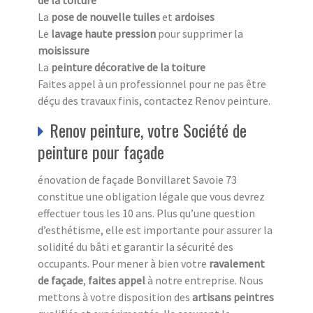
La
pose de nouvelle tuiles
et
ardoises
Le
lavage haute pression
pour supprimer la
moisissure
La
peinture décorative de la toiture
Faites appel à un professionnel pour ne pas être
déçu des travaux finis, contactez Renov peinture.
Renov peinture, votre Société de
peinture pour façade
énovation de façade Bonvillaret Savoie 73
constitue une obligation légale que vous devrez
effectuer tous les 10 ans. Plus qu’une question
d’esthétisme, elle est importante pour assurer la
solidité du bâti et garantir la sécurité des
occupants. Pour mener à bien votre
ravalement
de façade
,
faites appel
à notre entreprise. Nous
mettons à votre disposition des
artisans peintres