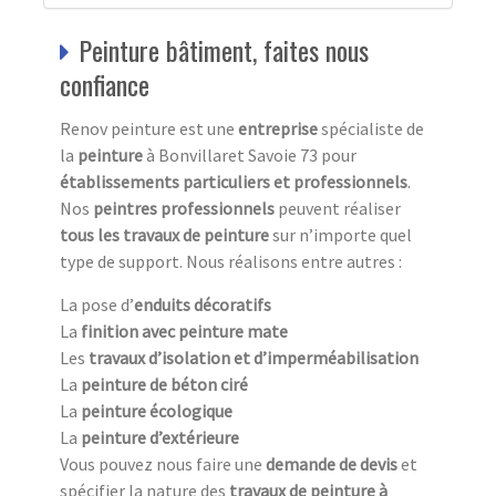
Peinture bâtiment, faites nous
confiance
Renov peinture est une
entreprise
spécialiste de
la
peinture
à Bonvillaret Savoie 73 pour
établissements particuliers et professionnels
.
Nos
peintres professionnels
peuvent réaliser
tous les travaux de peinture
sur n’importe quel
type de support. Nous réalisons entre autres :
La pose d’
enduits décoratifs
La
finition avec peinture mate
Les
travaux d’isolation et d’imperméabilisation
La
peinture de béton ciré
La
peinture écologique
La
peinture d’extérieure
Vous pouvez nous faire une
demande de devis
et
spécifier la nature des
travaux de peinture à