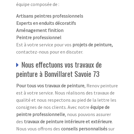
équipe composée de :
Artisans peintres professionnels
Experts en enduits décoratifs
Aménagement finition
Peintre professionnel
Est à votre service pour vos
projets de peinture,
contactez-nous pour en discuter.
Nous effectuons vos travaux de
peinture à Bonvillaret Savoie 73
Pour tous vos travaux de peinture
, Renov peinture
est à votre service. Nous réalisons des travaux de
qualité et nous respectons au pied de la lettre les
consignes de nos clients. Avec notre
équipe de
peintre professionnelle
, nous pouvons assurer
des
travaux de peinture intérieure et extérieure
.
Nous vous offrons des
conseils personnalisés
sur