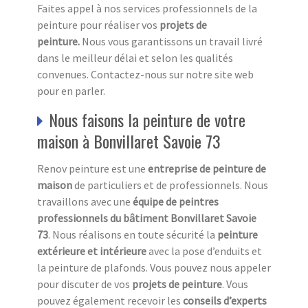
Faites appel à nos services professionnels de la
peinture pour réaliser vos
projets de
peinture.
Nous vous garantissons un travail livré
dans le meilleur délai et selon les qualités
convenues. Contactez-nous sur notre site web
pour en parler.
Nous faisons la peinture de votre
maison à Bonvillaret Savoie 73
Renov peinture est une
entreprise de peinture de
maison
de particuliers et de professionnels. Nous
travaillons avec une
équipe de peintres
professionnels du bâtiment Bonvillaret Savoie
73
. Nous réalisons en toute sécurité la
peinture
extérieure et intérieure
avec la pose d’enduits et
la peinture de plafonds. Vous pouvez nous appeler
pour discuter de vos
projets de peinture
. Vous
pouvez également recevoir les
conseils d’experts