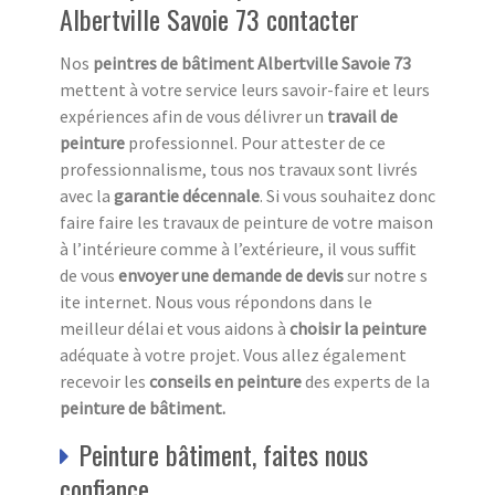
Albertville Savoie 73 contacter
Nos
peintres de bâtiment Albertville Savoie 73
mettent à votre service leurs savoir-faire et leurs
expériences afin de vous délivrer un
travail de
peinture
professionnel. Pour attester de ce
professionnalisme, tous nos travaux sont livrés
avec la
garantie décennale
. Si vous souhaitez donc
faire faire les travaux de peinture de votre maison
à l’intérieure comme à l’extérieure, il vous suffit
de vous
envoyer une demande de devis
sur notre s
ite internet. Nous vous répondons dans le
meilleur délai et vous aidons à
choisir la peinture
adéquate à votre projet. Vous allez également
recevoir les
conseils en peinture
des experts de la
peinture de bâtiment.
Peinture bâtiment, faites nous
confiance