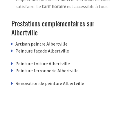
satisfaire. Le
tarif horaire
est accessible à tous.
Prestations complémentaires sur
Albertville
Artisan peintre Albertville
Peinture façade Albertville
Peinture toiture Albertville
Peinture ferronnerie Albertville
Renovation de peinture Albertville