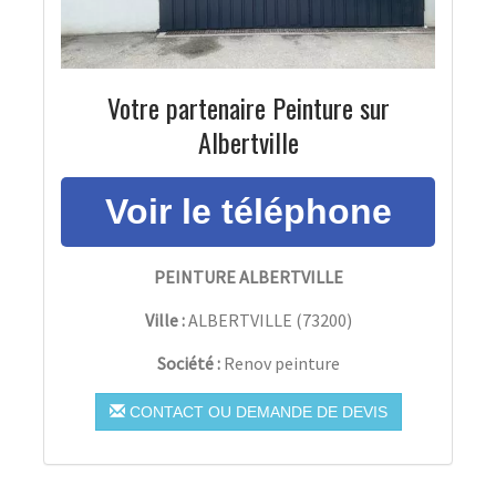
Votre partenaire Peinture sur
Albertville
PEINTURE ALBERTVILLE
Ville :
ALBERTVILLE
(
73200
)
Société :
Renov peinture
CONTACT OU DEMANDE DE DEVIS