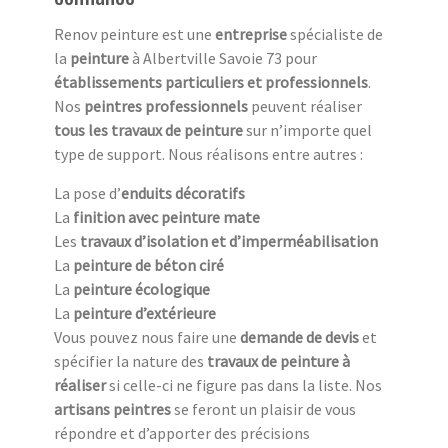
Renov peinture est une
entreprise
spécialiste de
la
peinture
à Albertville Savoie 73 pour
établissements particuliers et professionnels
.
Nos
peintres professionnels
peuvent réaliser
tous les travaux de peinture
sur n’importe quel
type de support. Nous réalisons entre autres :
La pose d’
enduits décoratifs
La
finition avec peinture mate
Les
travaux d’isolation et d’imperméabilisation
La
peinture de béton ciré
La
peinture écologique
La
peinture d’extérieure
Vous pouvez nous faire une
demande de devis
et
spécifier la nature des
travaux de peinture à
réaliser
si celle-ci ne figure pas dans la liste. Nos
artisans peintres
se feront un plaisir de vous
répondre et d’apporter des précisions