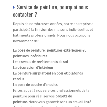
Service de peinture, pourquoi nous
contacter ?
Depuis de nombreuses années, notre entreprise a
participé à la
finition
des maisons individuelles et
bâtiments professionnels. Nous nous occupons
notamment de :
La
pose de peinture : peintures extérieures
et
peintures intérieures.
Les travaux de
revêtements de sol
La
décoration d’intérieur
La
peinture sur plafond en bois et plafonds
tendus
La
pose de couche d’enduits
Faites appel à nos services professionnels de la
peinture pour réaliser vos
projets de
peinture.
Nous vous garantissons un travail livré