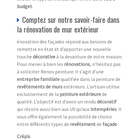
budget
.
Comptez sur notre savoir-faire dans
la rénovation de mur extérieur
énovation des façades répond aux besoins de
remettre en état et d’apporter une nouvelle
touche
décorative
à la devanture de votre maison.
Pour mener à bien les
rénovations
, n’hésitez pas
à solliciter Renov peinture. Il s’agit d’une
entreprise familiale
qualifiée dans la peinture de
revêtements de murs
extérieurs. L’artisan utilise
exclusivement de la
peinture extérieure
de
qualité. L’objectif est d’avoir un rendu
décoratif
qui résiste aussi bien aux UV
qu’aux
intempéries
. Il
vous offre également la possibilité de choisir
entre différents types de
revêtement
de
façade
:
Crépis