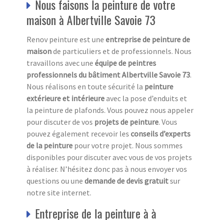
Nous faisons la peinture de votre
maison à Albertville Savoie 73
Renov peinture est une
entreprise de peinture de
maison
de particuliers et de professionnels. Nous
travaillons avec une
équipe de peintres
professionnels du bâtiment Albertville Savoie 73
.
Nous réalisons en toute sécurité la
peinture
extérieure et intérieure
avec la pose d’enduits et
la peinture de plafonds. Vous pouvez nous appeler
pour discuter de vos
projets de peinture
. Vous
pouvez également recevoir les
conseils d’experts
de la peinture
pour votre projet. Nous sommes
disponibles pour discuter avec vous de vos projets
à réaliser. N’hésitez donc pas à nous envoyer vos
questions ou une
demande de devis gratuit
sur
notre site internet.
Entreprise de la peinture à à