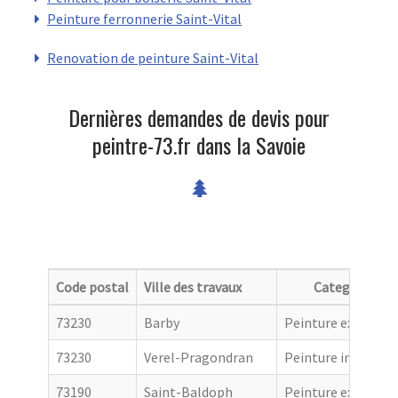
Peinture ferronnerie Saint-Vital
Renovation de peinture Saint-Vital
Dernières demandes de devis pour
peintre-73.fr dans la Savoie
Code postal
Ville des travaux
Categorie
73230
Barby
Peinture extérieur
73230
Verel-Pragondran
Peinture intérieur
73190
Saint-Baldoph
Peinture extérieur