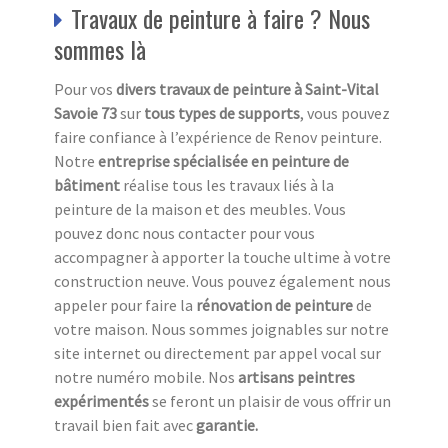
Travaux de peinture à faire ? Nous
sommes là
Pour vos
divers travaux de peinture à Saint-Vital
Savoie 73
sur
tous types de supports
, vous pouvez
faire confiance à l’expérience de Renov peinture.
Notre
entreprise spécialisée en peinture de
bâtiment
réalise tous les travaux liés à la
peinture de la maison et des meubles. Vous
pouvez donc nous contacter pour vous
accompagner à apporter la touche ultime à votre
construction neuve. Vous pouvez également nous
appeler pour faire la
rénovation de peinture
de
votre maison. Nous sommes joignables sur notre
site internet ou directement par appel vocal sur
notre numéro mobile. Nos
artisans peintres
expérimentés
se feront un plaisir de vous offrir un
travail bien fait avec
garantie.