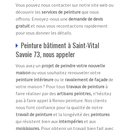
Vous pouvez nous contacter sur notre site web ou
découvrir les
services de peinture
que nous
offrons. Envoyez-nous une
demande de devis
gratuit
et nous vous recontactons rapidement
pour vous donner les détails.
Peinture bâtiment à Saint-Vital
Savoie 73, nous appeler
Vous avez un
projet de peindre votre nouvelle
maison
ou vous souhaitez renouveler votre
peinture intérieure
ou le
ravalement de façade
de
votre maison ? Pour tous
travaux de peinture
à
faire réaliser par des
artisans peintres
, n’hésitez
pas à faire appel à Renov peinture. Nos clients
nous font confiance pour la qualité de notre
travail de peinture
et la longévité des
peintures
qui résistent bien aux
intempéries
et aux
moisissures.
Pour obtenir un travail bien fait avec