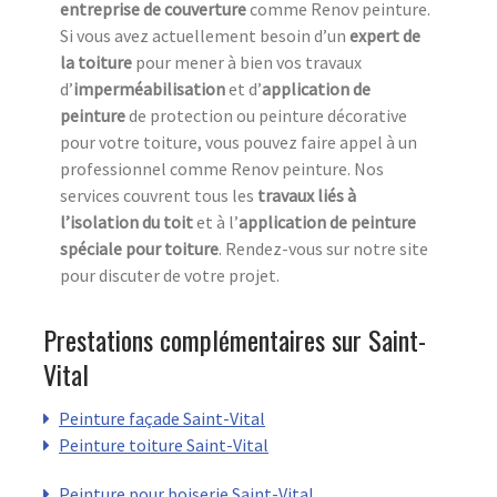
entreprise de couverture
comme Renov peinture.
Si vous avez actuellement besoin d’un
expert de
la toiture
pour mener à bien vos travaux
d’
imperméabilisation
et d’
application de
peinture
de protection ou peinture décorative
pour votre toiture, vous pouvez faire appel à un
professionnel comme Renov peinture. Nos
services couvrent tous les
travaux liés à
l’isolation du toit
et à l’
application de peinture
spéciale pour toiture
. Rendez-vous sur notre site
pour discuter de votre projet.
Prestations complémentaires sur Saint-
Vital
Peinture façade Saint-Vital
Peinture toiture Saint-Vital
Peinture pour boiserie Saint-Vital