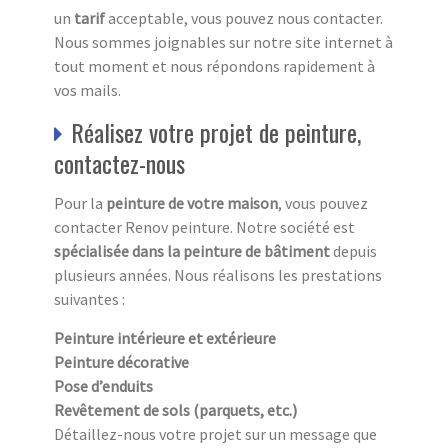
un
tarif
acceptable, vous pouvez nous contacter.
Nous sommes joignables sur notre site internet à
tout moment et nous répondons rapidement à
vos mails.
Réalisez votre projet de peinture,
contactez-nous
Pour la
peinture de votre maison
, vous pouvez
contacter Renov peinture. Notre société est
spécialisée dans la peinture de bâtiment
depuis
plusieurs années. Nous réalisons les prestations
suivantes :
Peinture intérieure et extérieure
Peinture décorative
Pose d’enduits
Revêtement de sols (parquets, etc.)
Détaillez-nous votre projet sur un message que