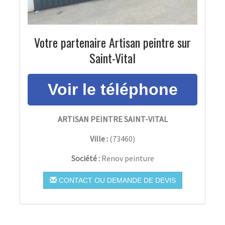
Votre partenaire Artisan peintre sur
Saint-Vital
ARTISAN PEINTRE SAINT-VITAL
Ville :
(
73460
)
Société :
Renov peinture
CONTACT OU DEMANDE DE DEVIS