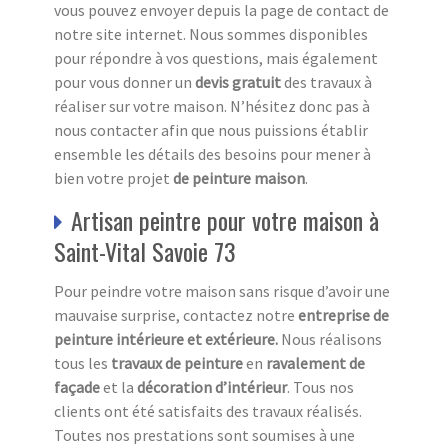
vous pouvez envoyer depuis la page de contact de
notre site internet. Nous sommes disponibles
pour répondre à vos questions, mais également
pour vous donner un
devis gratuit
des travaux à
réaliser sur votre maison. N’hésitez donc pas à
nous contacter afin que nous puissions établir
ensemble les détails des besoins pour mener à
bien votre projet
de peinture maison
.
Artisan peintre pour votre maison à
Saint-Vital Savoie 73
Pour peindre votre maison sans risque d’avoir une
mauvaise surprise, contactez notre
entreprise de
peinture intérieure et extérieure.
Nous réalisons
tous les
travaux de peinture
en
ravalement de
façade
et la
décoration d’intérieur
. Tous nos
clients ont été satisfaits des travaux réalisés.
Toutes nos prestations sont soumises à une