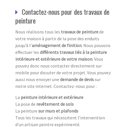
Contactez-nous pour des travaux de
peinture
Nous réalisons tous les
travaux de peinture
de
votre maison à partir de la pose des enduits
jusqu’à l’
aménagement de finition
. Nous pouvons
effectuer les
différents travaux liés à la peinture
intérieure et extérieure de votre maison
. Vous
pouvez donc nous contacter directement sur
mobile pour discuter de votre projet. Vous pouvez
aussi nous envoyer une
demande de devis
sur
notre site internet. Contactez-nous pour :
La
peinture intérieure et extérieure
La pose de
revêtement de sols
La peinture
sur murs et plafonds
Tous les travaux qui nécessitent l’intervention
d’un artisan peintre expérimenté.