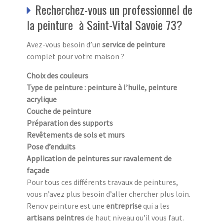
Recherchez-vous un professionnel de
la peinture à Saint-Vital Savoie 73?
Avez-vous besoin d’un
service de peinture
complet pour votre maison ?
Choix des couleurs
Type de peinture : peinture à l’huile, peinture
acrylique
Couche de peinture
Préparation des supports
Revêtements de sols et murs
Pose d’enduits
Application de peintures sur ravalement de
façade
Pour tous ces différents travaux de peintures,
vous n’avez plus besoin d’aller chercher plus loin.
Renov peinture est une
entreprise
qui a les
artisans peintres
de haut niveau qu’il vous faut.