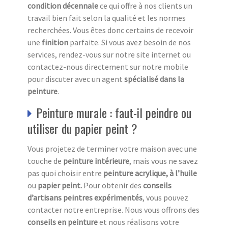
condition décennale
ce qui offre à nos clients un
travail bien fait selon la qualité et les normes
recherchées. Vous êtes donc certains de recevoir
une
finition
parfaite. Si vous avez besoin de nos
services, rendez-vous sur notre site internet ou
contactez-nous directement sur notre mobile
pour discuter avec un agent
spécialisé dans la
peinture
.
Peinture murale : faut-il peindre ou
utiliser du papier peint ?
Vous projetez de terminer votre maison avec une
touche de
peinture intérieure
, mais vous ne savez
pas quoi choisir entre
peinture acrylique, à l’huile
ou
papier peint.
Pour obtenir des
conseils
d’artisans peintres expérimentés
, vous pouvez
contacter notre entreprise. Nous vous offrons des
conseils en peinture
et nous réalisons votre