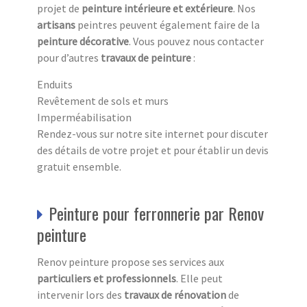
projet de
peinture intérieure et extérieure
. Nos
artisans
peintres peuvent également faire de la
peinture décorative
. Vous pouvez nous contacter
pour d’autres
travaux de peinture
:
Enduits
Revêtement de sols et murs
Imperméabilisation
Rendez-vous sur notre site internet pour discuter
des détails de votre projet et pour établir un devis
gratuit ensemble.
Peinture pour ferronnerie par Renov
peinture
Renov peinture propose ses services aux
particuliers et professionnels
. Elle peut
intervenir lors des
travaux de rénovation
de