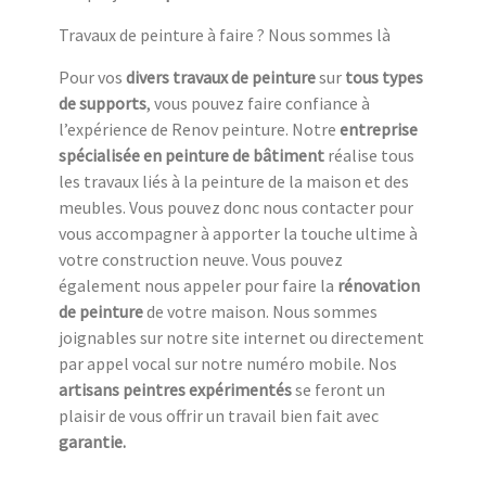
Travaux de peinture à faire ? Nous sommes là
Pour vos
divers travaux de peinture
sur
tous types
de supports
, vous pouvez faire confiance à
l’expérience de Renov peinture. Notre
entreprise
spécialisée en peinture de bâtiment
réalise tous
les travaux liés à la peinture de la maison et des
meubles. Vous pouvez donc nous contacter pour
vous accompagner à apporter la touche ultime à
votre construction neuve. Vous pouvez
également nous appeler pour faire la
rénovation
de peinture
de votre maison. Nous sommes
joignables sur notre site internet ou directement
par appel vocal sur notre numéro mobile. Nos
artisans peintres expérimentés
se feront un
plaisir de vous offrir un travail bien fait avec
garantie.