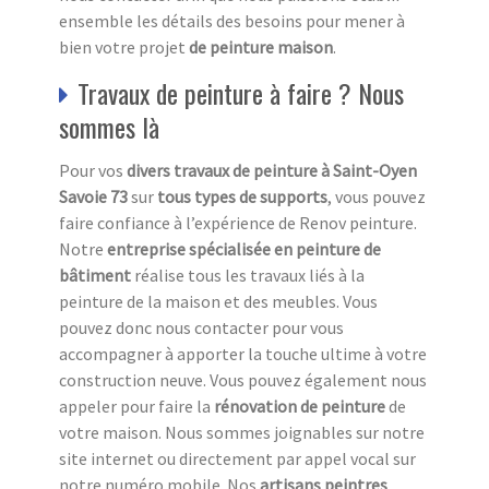
ensemble les détails des besoins pour mener à
bien votre projet
de peinture maison
.
Travaux de peinture à faire ? Nous
sommes là
Pour vos
divers travaux de peinture à Saint-Oyen
Savoie 73
sur
tous types de supports
, vous pouvez
faire confiance à l’expérience de Renov peinture.
Notre
entreprise spécialisée en peinture de
bâtiment
réalise tous les travaux liés à la
peinture de la maison et des meubles. Vous
pouvez donc nous contacter pour vous
accompagner à apporter la touche ultime à votre
construction neuve. Vous pouvez également nous
appeler pour faire la
rénovation de peinture
de
votre maison. Nous sommes joignables sur notre
site internet ou directement par appel vocal sur
notre numéro mobile. Nos
artisans peintres