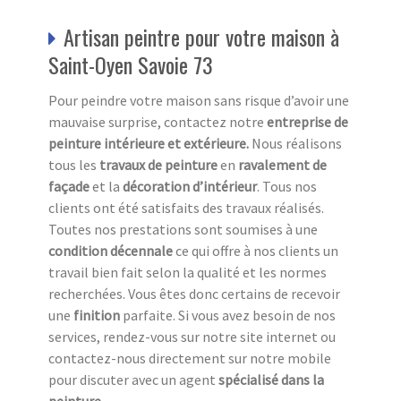
Artisan peintre pour votre maison à
Saint-Oyen Savoie 73
Pour peindre votre maison sans risque d’avoir une
mauvaise surprise, contactez notre
entreprise de
peinture intérieure et extérieure.
Nous réalisons
tous les
travaux de peinture
en
ravalement de
façade
et la
décoration d’intérieur
. Tous nos
clients ont été satisfaits des travaux réalisés.
Toutes nos prestations sont soumises à une
condition décennale
ce qui offre à nos clients un
travail bien fait selon la qualité et les normes
recherchées. Vous êtes donc certains de recevoir
une
finition
parfaite. Si vous avez besoin de nos
services, rendez-vous sur notre site internet ou
contactez-nous directement sur notre mobile
pour discuter avec un agent
spécialisé dans la
peinture
.