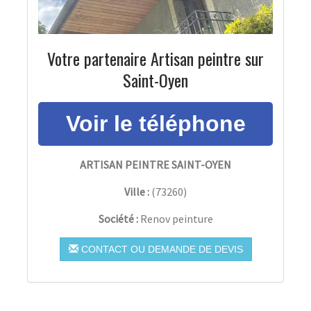
Votre partenaire Artisan peintre sur
Saint-Oyen
ARTISAN PEINTRE SAINT-OYEN
Ville :
(
73260
)
Société :
Renov peinture
CONTACT OU DEMANDE DE DEVIS