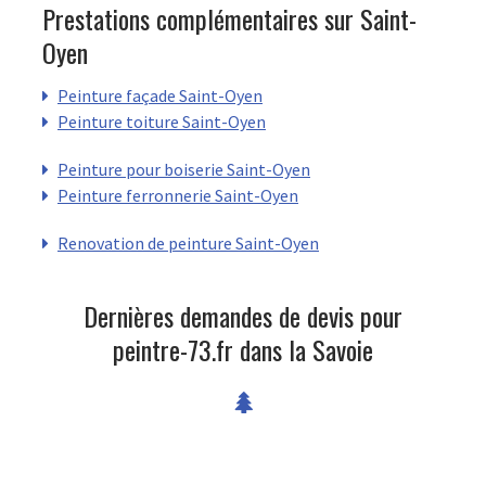
Prestations complémentaires sur Saint-
Oyen
Peinture façade Saint-Oyen
Peinture toiture Saint-Oyen
Peinture pour boiserie Saint-Oyen
Peinture ferronnerie Saint-Oyen
Renovation de peinture Saint-Oyen
Dernières demandes de devis pour
peintre-73.fr dans la Savoie