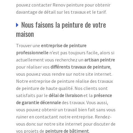
pouvez contacter Renov peinture pour obtenir
davantage de détail sur les travaux et le tarif.
Nous faisons la peinture de votre
maison
Trouver une
entreprise de peinture
professionnelle
n’est pas toujours facile, alors si
actuellement vous recherchez un
artisan peintre
pour réaliser vos
différents travaux de peinture
,
vous pouvez vous rendre sur notre site internet.
Notre entreprise de peinture réalise des travaux
de peinture de haute qualité. Nos clients sont
satisfaits par le
délai de livraison
et la
présence
de garantie décennale
des travaux. Vous aussi,
vous pouvez obtenir un travail bien fait sans vous
ruiner en contactant notre entreprise. Rendez-
vous donc sur notre site internet pour discuter de
vos projets de
peinture de bâtiment
.