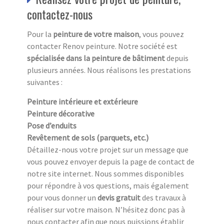
contactez-nous
Pour la
peinture de votre maison
, vous pouvez
contacter Renov peinture. Notre société est
spécialisée dans la peinture de bâtiment
depuis
plusieurs années. Nous réalisons les prestations
suivantes :
Peinture intérieure et extérieure
Peinture décorative
Pose d’enduits
Revêtement de sols (parquets, etc.)
Détaillez-nous votre projet sur un message que
vous pouvez envoyer depuis la page de contact de
notre site internet. Nous sommes disponibles
pour répondre à vos questions, mais également
pour vous donner un
devis gratuit
des travaux à
réaliser sur votre maison. N’hésitez donc pas à
nous contacter afin que nous puissions établir