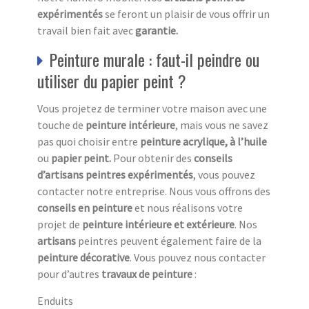
expérimentés
se feront un plaisir de vous offrir un
travail bien fait avec
garantie.
Peinture murale : faut-il peindre ou
utiliser du papier peint ?
Vous projetez de terminer votre maison avec une
touche de
peinture intérieure
, mais vous ne savez
pas quoi choisir entre
peinture acrylique, à l’huile
ou
papier peint.
Pour obtenir des
conseils
d’artisans peintres expérimentés
, vous pouvez
contacter notre entreprise. Nous vous offrons des
conseils en peinture
et nous réalisons votre
projet de
peinture intérieure et extérieure
. Nos
artisans
peintres peuvent également faire de la
peinture décorative
. Vous pouvez nous contacter
pour d’autres
travaux de peinture
:
Enduits