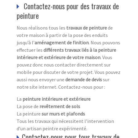
Contactez-nous pour des travaux de
peinture
Nous réalisons tous les
travaux de peinture
de
votre maison à partir de la pose des enduits
jusqu’à l’
aménagement de finition
. Nous pouvons
effectuer les
différents travaux liés à la peinture
intérieure et extérieure de votre maison
. Vous
pouvez donc nous contacter directement sur
mobile pour discuter de votre projet. Vous pouvez
aussi nous envoyer une
demande de devis
sur
notre site internet. Contactez-nous pour :
La
peinture intérieure et extérieure
La pose de
revêtement de sols
La peinture
sur murs et plafonds
Tous les travaux qui nécessitent l’intervention
d’un artisan peintre expérimenté.
Contactez-nous pour tous travaux de