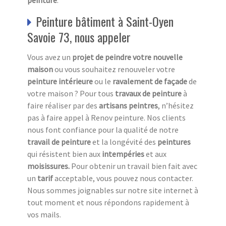
Peinture bâtiment à Saint-Oyen
Savoie 73, nous appeler
Vous avez un
projet de peindre votre nouvelle
maison
ou vous souhaitez renouveler votre
peinture intérieure
ou le
ravalement de façade
de
votre maison ? Pour tous
travaux de peinture
à
faire réaliser par des
artisans peintres
, n’hésitez
pas à faire appel à Renov peinture. Nos clients
nous font confiance pour la qualité de notre
travail de peinture
et la longévité des
peintures
qui résistent bien aux
intempéries
et aux
moisissures.
Pour obtenir un travail bien fait avec
un
tarif
acceptable, vous pouvez nous contacter.
Nous sommes joignables sur notre site internet à
tout moment et nous répondons rapidement à
vos mails.