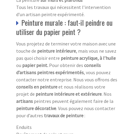
Tous les travaux qui nécessitent l’intervention
d’un artisan peintre expérimenté.
Peinture murale : faut-il peindre ou
utiliser du papier peint ?
Vous projetez de terminer votre maison avec une
touche de
peinture intérieure
, mais vous ne savez
pas quoi choisir entre
peinture acrylique, à l’huile
ou
papier peint.
Pour obtenir des
conseils
d’artisans peintres expérimentés
, vous pouvez
contacter notre entreprise. Nous vous offrons des
conseils en peinture
et nous réalisons votre
projet de
peinture intérieure et extérieure
. Nos
artisans
peintres peuvent également faire de la
peinture décorative
. Vous pouvez nous contacter
pour d’autres
travaux de peinture
:
Enduits