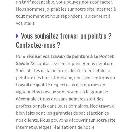
un
tarif
acceptable, vous pouvez nous contacter.
Nous sommes joignables sur notre site internet à
tout moment et nous répondons rapidement à
vos mails.
Vous souhaitez trouver un peintre ?
Contactez-nous ?
Pour
réaliser vos travaux de peinture à Le Pontet
Savoie 73
, contactez l’entreprise Renov peinture.
Spécialistes de la peinture de bâtiment et de la
peinture des bois et métaux, nous vous offrons un
travail de qualité
respectueux des normes en
vigueur. Nos travaux sont soumis à la
garantie
décennale
et nos
artisans peintres
sont des
professionnels dans leurs domaines. Nos travaux
bien faits sont les garanties de satisfaction de
nos clients. Nous pouvons découvrir sur notre site
internet quelques réalisations de notre