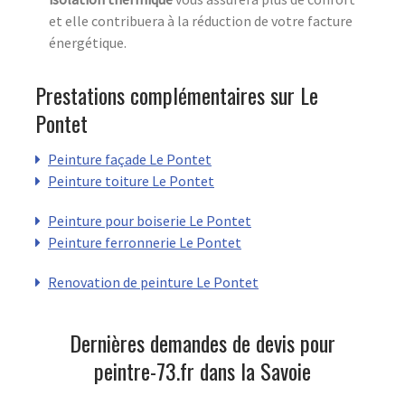
et elle contribuera à la réduction de votre facture
énergétique.
Prestations complémentaires sur Le
Pontet
Peinture façade Le Pontet
Peinture toiture Le Pontet
Peinture pour boiserie Le Pontet
Peinture ferronnerie Le Pontet
Renovation de peinture Le Pontet
Dernières demandes de devis pour
peintre-73.fr dans la Savoie