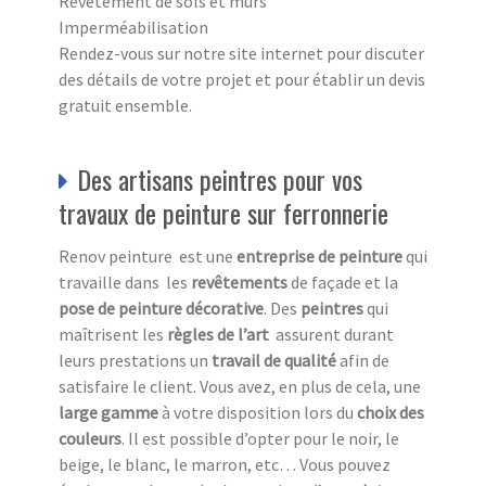
Revêtement de sols et murs
Imperméabilisation
Rendez-vous sur notre site internet pour discuter
des détails de votre projet et pour établir un devis
gratuit ensemble.
Des artisans peintres pour vos
travaux de peinture sur ferronnerie
Renov peinture est une
entreprise de peinture
qui
travaille dans les
revêtements
de façade et la
pose de peinture décorative
. Des
peintres
qui
maîtrisent les
règles de l’art
assurent durant
leurs prestations un
travail de qualité
afin de
satisfaire le client. Vous avez, en plus de cela, une
large gamme
à votre disposition lors du
choix des
couleurs
. Il est possible d’opter pour le noir, le
beige, le blanc, le marron, etc… Vous pouvez