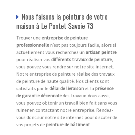
Nous faisons la peinture de votre
maison à Le Pontet Savoie 73
Trouver une
entreprise de peinture
professionnelle
n’est pas toujours facile, alors si
actuellement vous recherchez un
artisan peintre
pour réaliser vos
différents travaux de peinture
,
vous pouvez vous rendre sur notre site internet.
Notre entreprise de peinture réalise des travaux
de peinture de haute qualité. Nos clients sont
satisfaits par le
délai de livraison
et la
présence
de garantie décennale
des travaux. Vous aussi,
vous pouvez obtenir un travail bien fait sans vous
ruiner en contactant notre entreprise. Rendez-
vous donc sur notre site internet pour discuter de
vos projets de
peinture de bâtiment
.