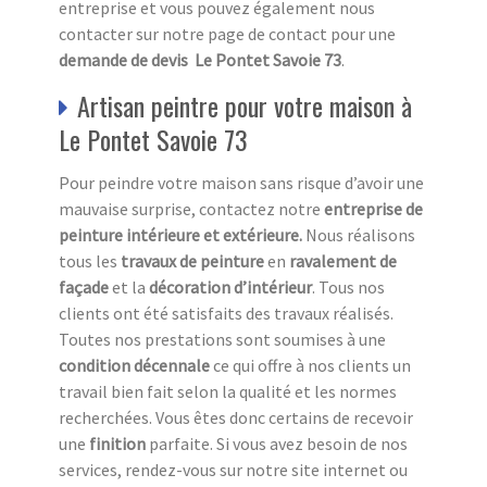
entreprise et vous pouvez également nous
contacter sur notre page de contact pour une
demande de devis Le Pontet Savoie 73
.
Artisan peintre pour votre maison à
Le Pontet Savoie 73
Pour peindre votre maison sans risque d’avoir une
mauvaise surprise, contactez notre
entreprise de
peinture intérieure et extérieure.
Nous réalisons
tous les
travaux de peinture
en
ravalement de
façade
et la
décoration d’intérieur
. Tous nos
clients ont été satisfaits des travaux réalisés.
Toutes nos prestations sont soumises à une
condition décennale
ce qui offre à nos clients un
travail bien fait selon la qualité et les normes
recherchées. Vous êtes donc certains de recevoir
une
finition
parfaite. Si vous avez besoin de nos
services, rendez-vous sur notre site internet ou