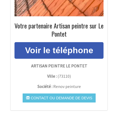
Votre partenaire Artisan peintre sur Le
Pontet
ARTISAN PEINTRE LE PONTET
Ville :
(
73110
)
Société :
Renov peinture
CONTACT OU DEMANDE DE DEVIS