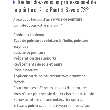
Recherchez-vous un professionnel de
la peinture à Le Pontet Savoie 73?
Avez-vous besoin d’un
service de peinture
complet pour votre maison ?
Choix des couleurs
Type de peinture : peinture à l’huile, peinture
acrylique
Couche de peinture
Préparation des supports
Revêtements de sols et murs
Pose d’enduits
Application de peintures sur ravalement de
façade
Pour tous ces différents travaux de peintures,
vous n’avez plus besoin d’aller chercher plus loin.
Renov peinture est une
entreprise
qui a les
artisans peintres
de haut niveau qu’il vous faut.