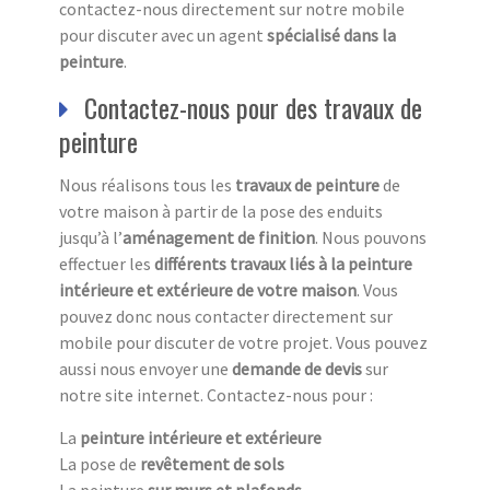
contactez-nous directement sur notre mobile
pour discuter avec un agent
spécialisé dans la
peinture
.
Contactez-nous pour des travaux de
peinture
Nous réalisons tous les
travaux de peinture
de
votre maison à partir de la pose des enduits
jusqu’à l’
aménagement de finition
. Nous pouvons
effectuer les
différents travaux liés à la peinture
intérieure et extérieure de votre maison
. Vous
pouvez donc nous contacter directement sur
mobile pour discuter de votre projet. Vous pouvez
aussi nous envoyer une
demande de devis
sur
notre site internet. Contactez-nous pour :
La
peinture intérieure et extérieure
La pose de
revêtement de sols
La peinture
sur murs et plafonds