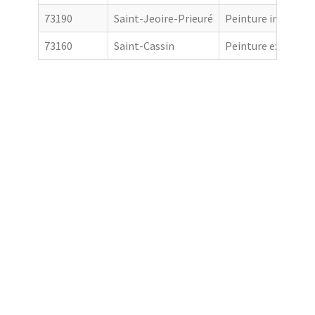
73190
Saint-Jeoire-Prieuré
Peinture intérieur
73160
Saint-Cassin
Peinture extérieur