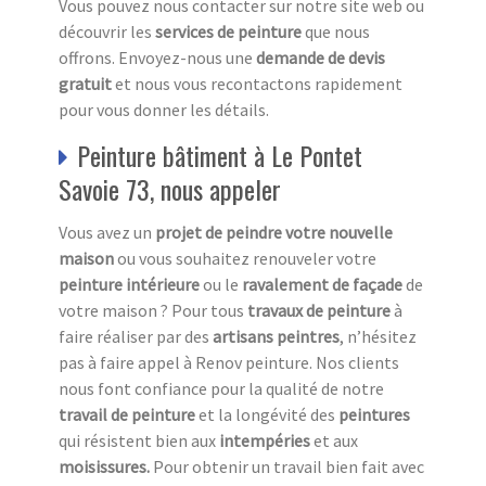
Vous pouvez nous contacter sur notre site web ou
découvrir les
services de peinture
que nous
offrons. Envoyez-nous une
demande de devis
gratuit
et nous vous recontactons rapidement
pour vous donner les détails.
Peinture bâtiment à Le Pontet
Savoie 73, nous appeler
Vous avez un
projet de peindre votre nouvelle
maison
ou vous souhaitez renouveler votre
peinture intérieure
ou le
ravalement de façade
de
votre maison ? Pour tous
travaux de peinture
à
faire réaliser par des
artisans peintres
, n’hésitez
pas à faire appel à Renov peinture. Nos clients
nous font confiance pour la qualité de notre
travail de peinture
et la longévité des
peintures
qui résistent bien aux
intempéries
et aux
moisissures.
Pour obtenir un travail bien fait avec