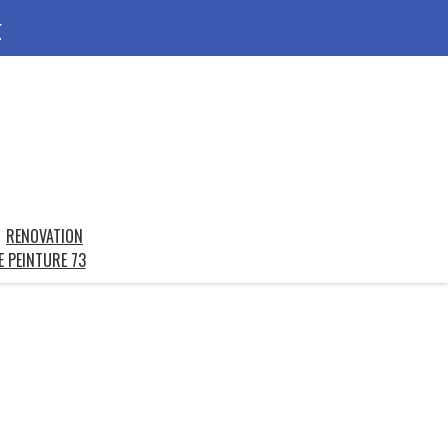
r
RENOVATION
E PEINTURE 73