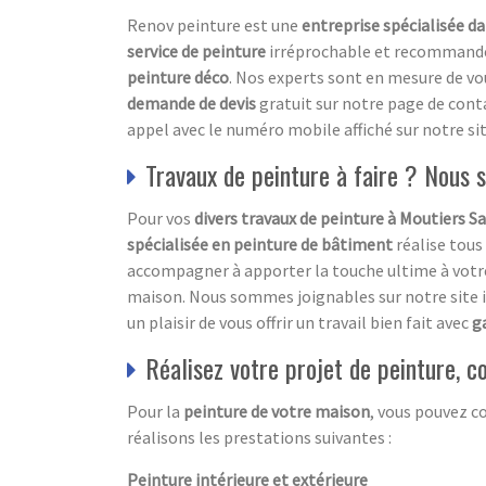
Renov peinture est une
entreprise spécialisée da
service de peinture
irréprochable et recommandée p
peinture déco
. Nos experts sont en mesure de vo
demande de devis
gratuit
sur notre page de cont
appel avec le numéro mobile affiché sur notre sit
Travaux de peinture à faire ? Nous
Pour vos
divers travaux de peinture à Moutiers S
spécialisée en peinture de bâtiment
réalise tous
accompagner à apporter la touche ultime à votr
maison. Nous sommes joignables sur notre site 
un plaisir de vous offrir un travail bien fait avec
g
Réalisez votre projet de peinture, c
Pour la
peinture de votre maison
, vous pouvez c
réalisons les prestations suivantes :
Peinture intérieure et extérieure