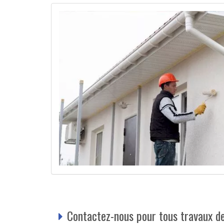
Contactez-nous pour tous travaux d