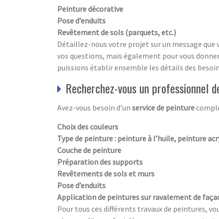
Peinture décorative
Pose d’enduits
Revêtement de sols (parquets, etc.)
Détaillez-nous votre projet sur un message que 
vos questions, mais également pour vous donne
puissions établir ensemble les détails des besoi
Recherchez-vous un professionnel d
Avez-vous besoin d’un
service de peinture
comple
Choix des couleurs
Type de peinture : peinture à l’huile, peinture acr
Couche de peinture
Préparation des supports
Revêtements de sols et murs
Pose d’enduits
Application de peintures sur ravalement de faça
Pour tous ces différents travaux de peintures, vo