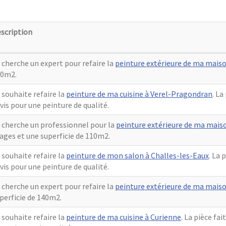
scription
 cherche un expert pour refaire la
peinture extérieure de ma maiso
30m2.
 souhaite refaire la
peinture de ma cuisine à Verel-Pragondran
. La
vis pour une peinture de qualité.
 cherche un professionnel pour la
peinture extérieure de ma mais
ages et une superficie de 110m2.
 souhaite refaire la
peinture de mon salon à Challes-les-Eaux
. La 
vis pour une peinture de qualité.
 cherche un expert pour refaire la
peinture extérieure de ma mais
perficie de 140m2.
 souhaite refaire la
peinture de ma cuisine à Curienne
. La pièce fa