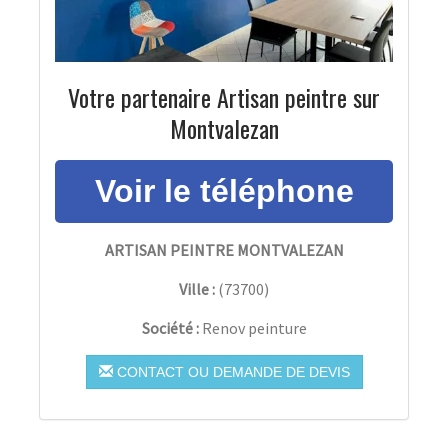
Votre partenaire Artisan peintre sur
Montvalezan
ARTISAN PEINTRE MONTVALEZAN
Ville :
(
73700
)
Société :
Renov peinture
CONTACT OU DEMANDE DE DEVIS