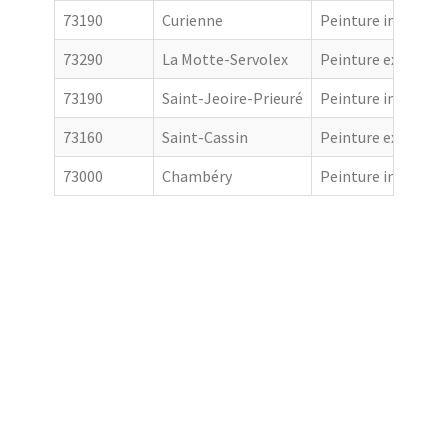
73190
Curienne
Peinture intérieur
73290
La Motte-Servolex
Peinture extérieur
73190
Saint-Jeoire-Prieuré
Peinture intérieur
73160
Saint-Cassin
Peinture extérieur
73000
Chambéry
Peinture intérieur