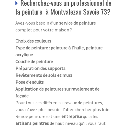
Recherchez-vous un professionnel de
la peinture à Montvalezan Savoie 73?
Avez-vous besoin d’un
service de peinture
complet pour votre maison ?
Choix des couleurs
Type de peinture : peinture à l’huile, peinture
acrylique
Couche de peinture
Préparation des supports
Revêtements de sols et murs
Pose d’enduits
Application de peintures sur ravalement de
façade
Pour tous ces différents travaux de peintures,
vous n’avez plus besoin d’aller chercher plus loin.
Renov peinture est une
entreprise
qui a les
artisans peintres
de haut niveau qu’il vous faut.