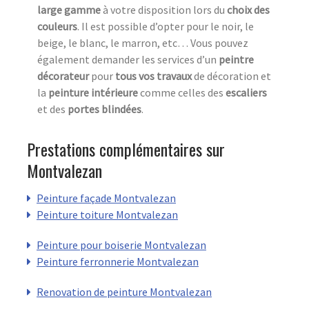
large gamme
à votre disposition lors du
choix des
couleurs
. Il est possible d’opter pour le noir, le
beige, le blanc, le marron, etc… Vous pouvez
également demander les services d’un
peintre
décorateur
pour
tous vos travaux
de décoration et
la
peinture intérieure
comme celles des
escaliers
et des
portes blindées
.
Prestations complémentaires sur
Montvalezan
Peinture façade Montvalezan
Peinture toiture Montvalezan
Peinture pour boiserie Montvalezan
Peinture ferronnerie Montvalezan
Renovation de peinture Montvalezan