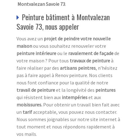
Montvalezan Savoie 73
.
Peinture bâtiment à Montvalezan
Savoie 73, nous appeler
Vous avez un
projet de peindre votre nouvelle
maison
ou vous souhaitez renouveler votre
peinture intérieure
ou le
ravalement de façade
de
votre maison ? Pour tous
travaux de peinture
à
faire réaliser par des
artisans peintres
, n’hésitez
pas à faire appel à Renov peinture. Nos clients
nous font confiance pour la qualité de notre
travail de peinture
et la longévité des
peintures
qui résistent bien aux
intempéries
et aux
moisissures.
Pour obtenir un travail bien fait avec
un
tarif
acceptable, vous pouvez nous contacter.
Nous sommes joignables sur notre site internet à
tout moment et nous répondons rapidement à
vos mails.