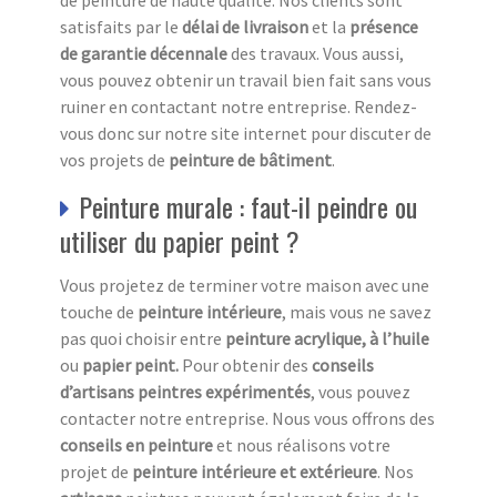
satisfaits par le
délai de livraison
et la
présence
de garantie décennale
des travaux. Vous aussi,
vous pouvez obtenir un travail bien fait sans vous
ruiner en contactant notre entreprise. Rendez-
vous donc sur notre site internet pour discuter de
vos projets de
peinture de bâtiment
.
Peinture murale : faut-il peindre ou
utiliser du papier peint ?
Vous projetez de terminer votre maison avec une
touche de
peinture intérieure
, mais vous ne savez
pas quoi choisir entre
peinture acrylique, à l’huile
ou
papier peint.
Pour obtenir des
conseils
d’artisans peintres expérimentés
, vous pouvez
contacter notre entreprise. Nous vous offrons des
conseils en peinture
et nous réalisons votre
projet de
peinture intérieure et extérieure
. Nos