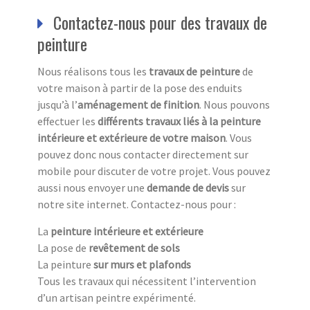
Contactez-nous pour des travaux de
peinture
Nous réalisons tous les
travaux de peinture
de
votre maison à partir de la pose des enduits
jusqu’à l’
aménagement de finition
. Nous pouvons
effectuer les
différents travaux liés à la peinture
intérieure et extérieure de votre maison
. Vous
pouvez donc nous contacter directement sur
mobile pour discuter de votre projet. Vous pouvez
aussi nous envoyer une
demande de devis
sur
notre site internet. Contactez-nous pour :
La
peinture intérieure et extérieure
La pose de
revêtement de sols
La peinture
sur murs et plafonds
Tous les travaux qui nécessitent l’intervention
d’un artisan peintre expérimenté.