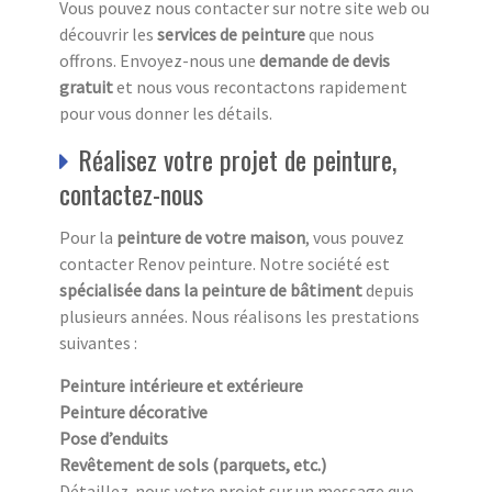
Vous pouvez nous contacter sur notre site web ou
découvrir les
services de peinture
que nous
offrons. Envoyez-nous une
demande de devis
gratuit
et nous vous recontactons rapidement
pour vous donner les détails.
Réalisez votre projet de peinture,
contactez-nous
Pour la
peinture de votre maison
, vous pouvez
contacter Renov peinture. Notre société est
spécialisée dans la peinture de bâtiment
depuis
plusieurs années. Nous réalisons les prestations
suivantes :
Peinture intérieure et extérieure
Peinture décorative
Pose d’enduits
Revêtement de sols (parquets, etc.)
Détaillez-nous votre projet sur un message que