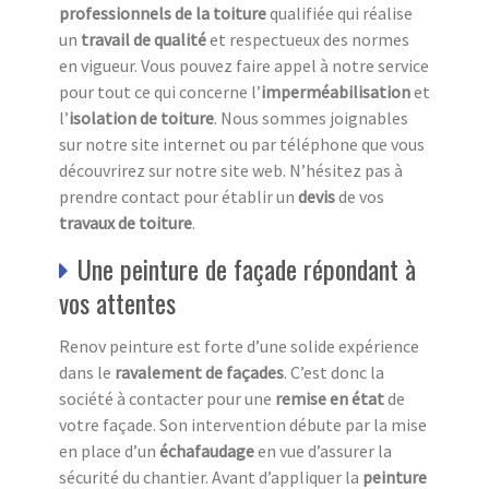
professionnels de la toiture
qualifiée qui réalise
un
travail de qualité
et respectueux des normes
en vigueur. Vous pouvez faire appel à notre service
pour tout ce qui concerne l’
imperméabilisation
et
l’
isolation
de toiture
. Nous sommes joignables
sur notre site internet ou par téléphone que vous
découvrirez sur notre site web. N’hésitez pas à
prendre contact pour établir un
devis
de vos
travaux de toiture
.
Une peinture de façade répondant à
vos attentes
Renov peinture est forte d’une solide expérience
dans le
ravalement de façades
. C’est donc la
société à contacter pour une
remise en état
de
votre façade. Son intervention débute par la mise
en place d’un
échafaudage
en vue d’assurer la
sécurité du chantier. Avant d’appliquer la
peinture