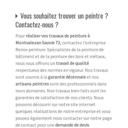
Vous souhaitez trouver un peintre ?
Contactez-nous ?
Pour
réaliser vos travaux de peinture à
Montvalezan Savoie 73
, contactez l’entreprise
Renov peinture. Spécialistes de la peinture de
bâtiment et de la peinture des bois et métaux,
nous vous offrons un
travail de qualité
respectueux des normes en vigueur. Nos travaux
sont soumis à la
garantie décennale
et nos
artisans peintres
sont des professionnels dans
leurs domaines. Nos travaux bien faits sont les
garanties de satisfaction de nos clients. Nous
pouvons découvrir sur notre site internet
quelques réalisations de notre entreprise et vous
pouvez également nous contacter sur notre page
de contact pour une
demande de devis