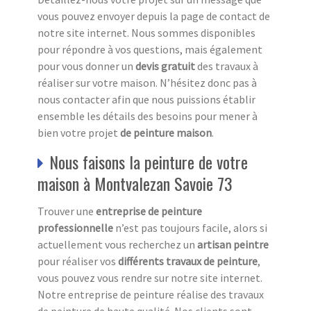
vous pouvez envoyer depuis la page de contact de
notre site internet. Nous sommes disponibles
pour répondre à vos questions, mais également
pour vous donner un
devis gratuit
des travaux à
réaliser sur votre maison. N’hésitez donc pas à
nous contacter afin que nous puissions établir
ensemble les détails des besoins pour mener à
bien votre projet
de peinture maison
.
Nous faisons la peinture de votre
maison à Montvalezan Savoie 73
Trouver une
entreprise de peinture
professionnelle
n’est pas toujours facile, alors si
actuellement vous recherchez un
artisan peintre
pour réaliser vos
différents travaux de peinture
,
vous pouvez vous rendre sur notre site internet.
Notre entreprise de peinture réalise des travaux
de peinture de haute qualité. Nos clients sont