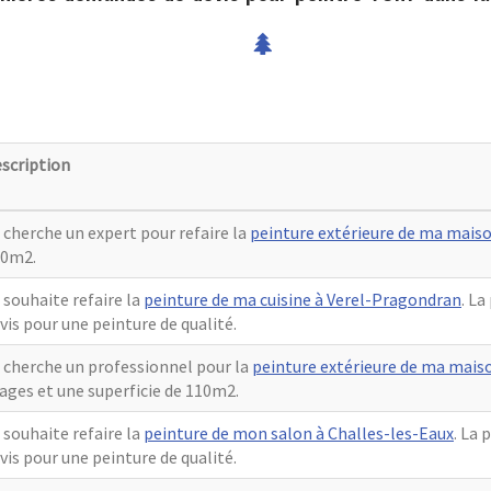
scription
 cherche un expert pour refaire la
peinture extérieure de ma maiso
30m2.
 souhaite refaire la
peinture de ma cuisine à Verel-Pragondran
. La
vis pour une peinture de qualité.
 cherche un professionnel pour la
peinture extérieure de ma mais
ages et une superficie de 110m2.
 souhaite refaire la
peinture de mon salon à Challes-les-Eaux
. La 
vis pour une peinture de qualité.