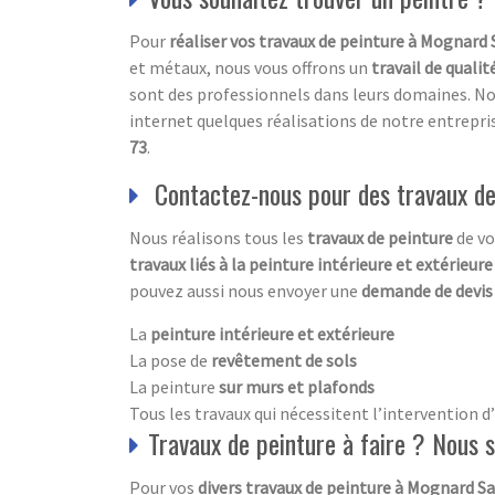
Pour
réaliser vos travaux de peinture à Mognard 
et métaux, nous vous offrons un
travail de qualit
sont des professionnels dans leurs domaines. Nos 
internet quelques réalisations de notre entrepr
73
.
Contactez-nous pour des travaux de
Nous réalisons tous les
travaux de peinture
de vo
travaux liés à la peinture intérieure et extérieur
pouvez aussi nous envoyer une
demande de devi
La
peinture intérieure et extérieure
La pose de
revêtement de sols
La peinture
sur murs et plafonds
Tous les travaux qui nécessitent l’intervention 
Travaux de peinture à faire ? Nous
Pour vos
divers travaux de peinture à Mognard S