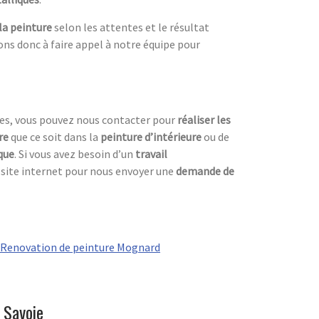
 la peinture
selon les attentes et le résultat
tons donc à faire appel à notre équipe pour
es, vous pouvez nous contacter pour
réaliser les
re
que ce soit dans la
peinture d’intérieure
ou de
que
. Si vous avez besoin d’un
travail
e site internet pour nous envoyer une
demande de
Renovation de peinture Mognard
 Savoie