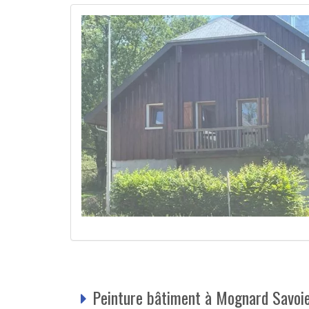
Peinture bâtiment à Mognard Savoie