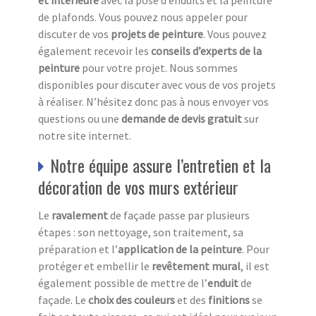
de plafonds. Vous pouvez nous appeler pour
discuter de vos
projets de peinture
. Vous pouvez
également recevoir les
conseils d’experts de la
peinture
pour votre projet. Nous sommes
disponibles pour discuter avec vous de vos projets
à réaliser. N’hésitez donc pas à nous envoyer vos
questions ou une
demande de devis gratuit
sur
notre site internet.
Notre équipe assure l’entretien et la
décoration de vos murs extérieur
Le
ravalement
de façade passe par plusieurs
étapes : son nettoyage, son traitement, sa
préparation et l’
a
pplication de la peinture
. Pour
protéger et embellir le
revêtement mural
, il est
également possible de mettre de l’
e
nduit
de
façade. Le
choix des couleurs
et des
finitions
se