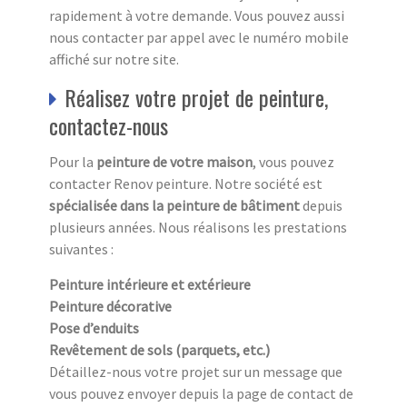
rapidement à votre demande. Vous pouvez aussi
nous contacter par appel avec le numéro mobile
affiché sur notre site.
Réalisez votre projet de peinture,
contactez-nous
Pour la
peinture de votre maison
, vous pouvez
contacter Renov peinture. Notre société est
spécialisée dans la peinture de bâtiment
depuis
plusieurs années. Nous réalisons les prestations
suivantes :
Peinture intérieure et extérieure
Peinture décorative
Pose d’enduits
Revêtement de sols (parquets, etc.)
Détaillez-nous votre projet sur un message que
vous pouvez envoyer depuis la page de contact de