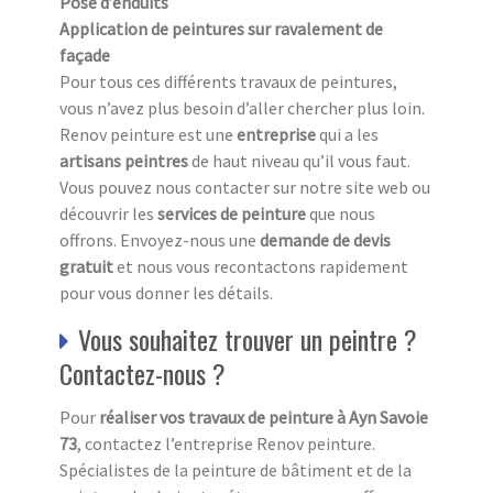
Pose d’enduits
Application de peintures sur ravalement de
façade
Pour tous ces différents travaux de peintures,
vous n’avez plus besoin d’aller chercher plus loin.
Renov peinture est une
entreprise
qui a les
artisans peintres
de haut niveau qu’il vous faut.
Vous pouvez nous contacter sur notre site web ou
découvrir les
services de peinture
que nous
offrons. Envoyez-nous une
demande de devis
gratuit
et nous vous recontactons rapidement
pour vous donner les détails.
Vous souhaitez trouver un peintre ?
Contactez-nous ?
Pour
réaliser vos travaux de peinture à Ayn Savoie
73
, contactez l’entreprise Renov peinture.
Spécialistes de la peinture de bâtiment et de la