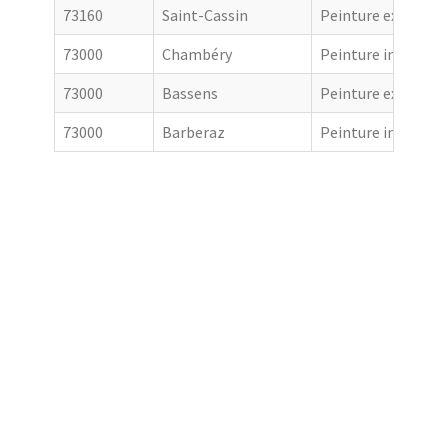
73160
Saint-Cassin
Peinture extérieur
73000
Chambéry
Peinture intérieur
73000
Bassens
Peinture extérieur
73000
Barberaz
Peinture intérieur