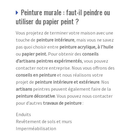
Peinture murale : faut-il peindre ou
utiliser du papier peint ?
Vous projetez de terminer votre maison avec une
touche de
peinture intérieure
, mais vous ne savez
pas quoi choisir entre
peinture acrylique, à l’huile
ou
papier peint.
Pour obtenir des
conseils
d’artisans peintres expérimentés
, vous pouvez
contacter notre entreprise. Nous vous offrons des
conseils en peinture
et nous réalisons votre
projet de
peinture intérieure et extérieure
. Nos
artisans
peintres peuvent également faire de la
peinture décorative
. Vous pouvez nous contacter
pour d’autres
travaux de peinture
:
Enduits
Revêtement de sols et murs
Imperméabilisation