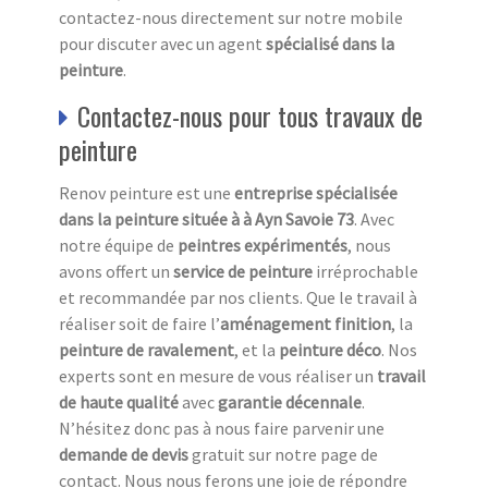
contactez-nous directement sur notre mobile
pour discuter avec un agent
spécialisé dans la
peinture
.
Contactez-nous pour tous travaux de
peinture
Renov peinture est une
entreprise spécialisée
dans la peinture située à à Ayn Savoie 73
. Avec
notre équipe de
peintres expérimentés
, nous
avons offert un
service de peinture
irréprochable
et recommandée par nos clients. Que le travail à
réaliser soit de faire l’
aménagement finition
, la
peinture de ravalement
, et la
peinture déco
. Nos
experts sont en mesure de vous réaliser un
travail
de haute qualité
avec
garantie décennale
.
N’hésitez donc pas à nous faire parvenir une
demande de devis
gratuit
sur notre page de
contact. Nous nous ferons une joie de répondre