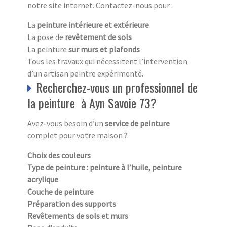
notre site internet. Contactez-nous pour :
La
peinture intérieure et extérieure
La pose de
revêtement de sols
La peinture
sur murs et plafonds
Tous les travaux qui nécessitent l’intervention
d’un artisan peintre expérimenté.
Recherchez-vous un professionnel de
la peinture à Ayn Savoie 73?
Avez-vous besoin d’un
service de peinture
complet pour votre maison ?
Choix des couleurs
Type de peinture : peinture à l’huile, peinture
acrylique
Couche de peinture
Préparation des supports
Revêtements de sols et murs