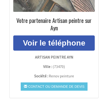
Votre partenaire Artisan peintre sur
Ayn
ARTISAN PEINTRE AYN
Ville :
(
73470
)
Société :
Renov peinture
CONTACT OU DEMANDE DE DEVIS