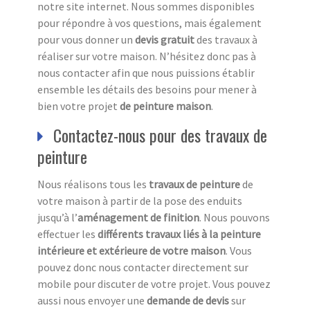
notre site internet. Nous sommes disponibles
pour répondre à vos questions, mais également
pour vous donner un
devis gratuit
des travaux à
réaliser sur votre maison. N’hésitez donc pas à
nous contacter afin que nous puissions établir
ensemble les détails des besoins pour mener à
bien votre projet
de peinture maison
.
Contactez-nous pour des travaux de
peinture
Nous réalisons tous les
travaux de peinture
de
votre maison à partir de la pose des enduits
jusqu’à l’
aménagement de finition
. Nous pouvons
effectuer les
différents travaux liés à la peinture
intérieure et extérieure de votre maison
. Vous
pouvez donc nous contacter directement sur
mobile pour discuter de votre projet. Vous pouvez
aussi nous envoyer une
demande de devis
sur