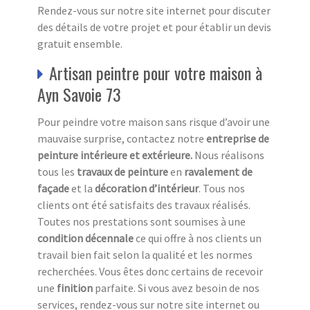
Rendez-vous sur notre site internet pour discuter
des détails de votre projet et pour établir un devis
gratuit ensemble.
Artisan peintre pour votre maison à
Ayn Savoie 73
Pour peindre votre maison sans risque d’avoir une
mauvaise surprise, contactez notre
entreprise de
peinture intérieure et extérieure.
Nous réalisons
tous les
travaux de peinture
en
ravalement de
façade
et la
décoration d’intérieur
. Tous nos
clients ont été satisfaits des travaux réalisés.
Toutes nos prestations sont soumises à une
condition décennale
ce qui offre à nos clients un
travail bien fait selon la qualité et les normes
recherchées. Vous êtes donc certains de recevoir
une
finition
parfaite. Si vous avez besoin de nos
services, rendez-vous sur notre site internet ou